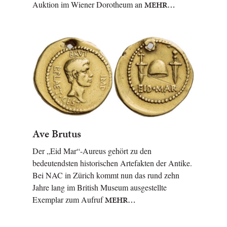
Auktion im Wiener Dorotheum an
MEHR…
Ave Brutus
Der „Eid Mar“-Aureus gehört zu den
bedeutendsten historischen Artefakten der Antike.
Bei NAC in Zürich kommt nun das rund zehn
Jahre lang im British Museum ausgestellte
Exemplar zum Aufruf
MEHR…