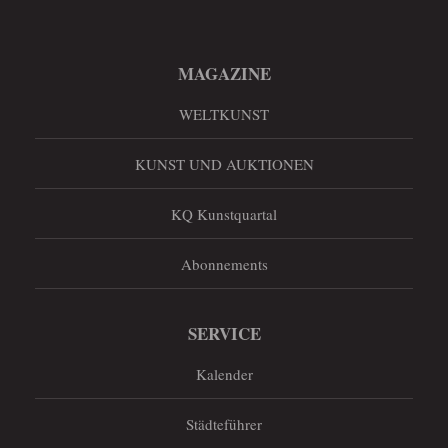
MAGAZINE
WELTKUNST
KUNST UND AUKTIONEN
KQ Kunstquartal
Abonnements
SERVICE
Kalender
Städteführer