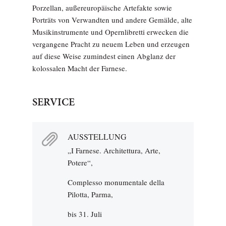
Porzellan, außereuropäische Artefakte sowie
Porträts von Verwandten und andere Gemälde, alte
Musikinstrumente und Opernlibretti erwecken die
vergangene Pracht zu neuem Leben und erzeugen
auf diese Weise zumindest einen Abglanz der
kolossalen Macht der Farnese.
SERVICE
AUSSTELLUNG
„I Farnese. Architettura, Arte,
Potere“,
Complesso monumentale della
Pilotta, Parma,
bis 31. Juli