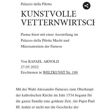
Palazzo della Pilotta
KUNSTVOLLE
VETTERNWIRTSCHAF
Parma feiert mit einer Ausstellung im
Palazzo della Pilotta Macht und
Mäzenatentum der Farnese
Von
RAFAEL ARNOLD
27.05.2022
Erschienen in
WELTKUNST Nr. 199
Mit der Wahl Alessandro Farneses zum Oberhaupt
der katholischen Kirche im Jahr 1534 begann für
die ganze Familie eine goldene Zeit. Als Papst Paul
III. lenkte er nicht nur die Geschicke der