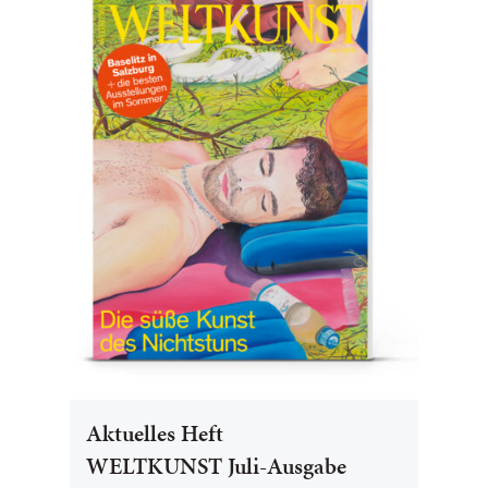
Aktuelles Heft
WELTKUNST Juli-Ausgabe