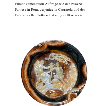
Filmdokumentation Aufträge wie der Palazzo
Farnese in Rom, derjenige in Caprarola und der
Palazzo della Pilotta selbst vorgestellt werden.