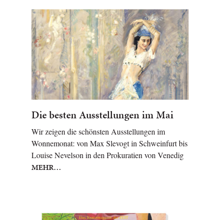
Die besten Ausstellungen im Mai
Wir zeigen die schönsten Ausstellungen im
Wonnemonat: von Max Slevogt in Schweinfurt bis
Louise Nevelson in den Prokuratien von Venedig
MEHR…