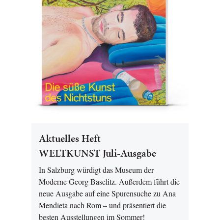
Aktuelles Heft
WELTKUNST Juli-Ausgabe
In Salzburg würdigt das Museum der
Moderne Georg Baselitz. Außerdem führt die
neue Ausgabe auf eine Spurensuche zu Ana
Mendieta nach Rom – und präsentiert die
besten Ausstellungen im Sommer!