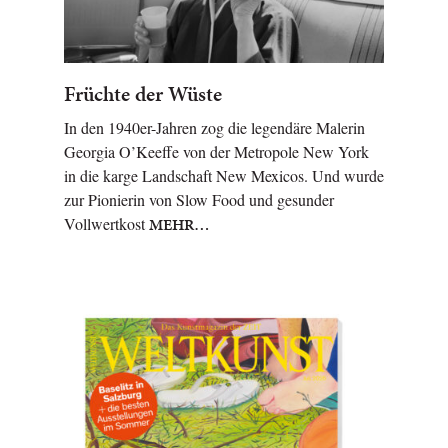
Früchte der Wüste
In den 1940er-Jahren zog die legendäre Malerin
Georgia O’Keeffe von der Metropole New York
in die karge Landschaft New Mexicos. Und wurde
zur Pionierin von Slow Food und gesunder
Vollwertkost
MEHR…