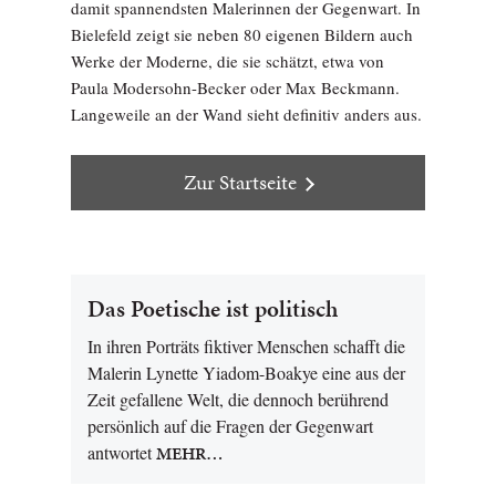
damit spannendsten Malerinnen der Gegenwart. In
Bielefeld zeigt sie neben 80 eigenen Bildern auch
Werke der Moderne, die sie schätzt, etwa von
Paula Modersohn-Becker oder Max Beckmann.
Langeweile an der Wand sieht definitiv anders aus.
Zur Startseite
Das Poetische ist politisch
In ihren Porträts fiktiver Menschen schafft die
Malerin Lynette Yiadom-Boakye eine aus der
Zeit gefallene Welt, die dennoch berührend
persönlich auf die Fragen der Gegenwart
antwortet
MEHR…