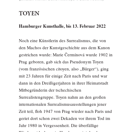
TOYEN
Hamburger Kunsthalle, bis 13. Februar 2022
Noch eine Künstlerin des Surrealismus, die von
den Machos der Kunstgeschichte aus dem Kanon
gestrichen wurde: Marie Čermínová wurde 1902 in
Prag geboren, gab sich das Pseudonym Toyen
(vom französischen citoyen, also „Bürger“), ging
mit 23 Jahren für einige Zeit nach Paris und war
dann in den Dreißigerjahren in ihrer Heimatstadt
Mitbegründerin der tschechischen
Surrealistengruppe. Toyen nahm an den großen
internationalen Surrealismusausstellungen jener
Zeit teil, floh 1947 von Prag wieder nach Paris und
geriet dort schon zwei Dekaden vor ihrem Tod im
Jahr 1980 in Vergessenheit. Die überfällige