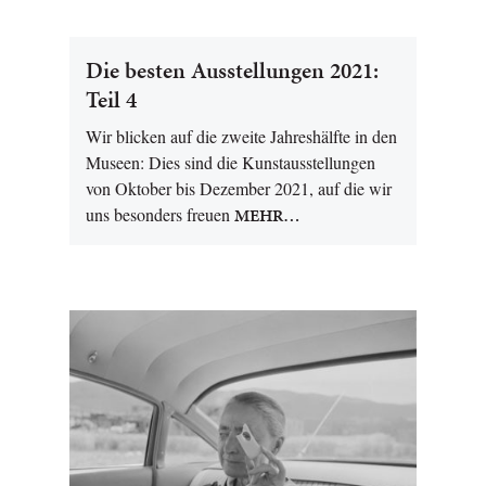
Die besten Ausstellungen 2021:
Teil 4
Wir blicken auf die zweite Jahreshälfte in den
Museen: Dies sind die Kunstausstellungen
von Oktober bis Dezember 2021, auf die wir
uns besonders freuen
MEHR…