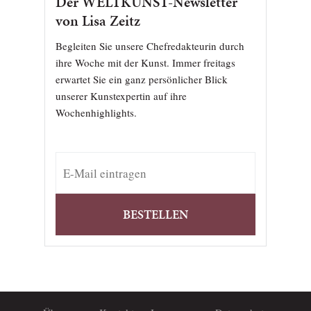
Der WELTKUNST-Newsletter
von Lisa Zeitz
Begleiten Sie unsere Chefredakteurin durch
ihre Woche mit der Kunst. Immer freitags
erwartet Sie ein ganz persönlicher Blick
unserer Kunstexpertin auf ihre
Wochenhighlights.
BESTELLEN