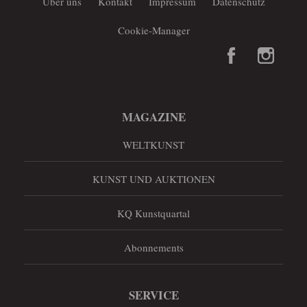
Über uns
Kontakt
Impressum
Datenschutz
Cookie-Manager
MAGAZINE
WELTKUNST
KUNST UND AUKTIONEN
KQ Kunstquartal
Abonnements
SERVICE