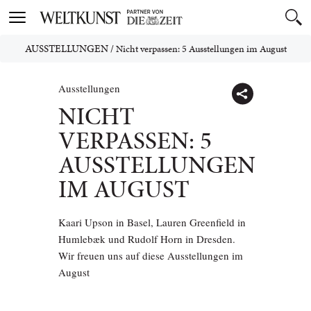
Toggle
navigation
AUSSTELLUNGEN
/
Nicht verpassen: 5 Ausstellungen im August
Ausstellungen
NICHT
VERPASSEN: 5
AUSSTELLUNGEN
IM AUGUST
Kaari Upson in Basel, Lauren Greenfield in
Humlebæk und Rudolf Horn in Dresden.
Wir freuen uns auf diese Ausstellungen im
August