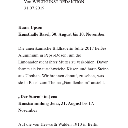
Von
WELTKUNST REDAKTION
31.07.2019
Kaari Upson
Kunsthalle Basel, 30. August bis 10. November
Die amerikanische Bildhauerin füllte 2017 heißes
Aluminium in Pepsi-Dosen, um die
Limonadensucht ihrer Mutter zu verkohlen. Davor
formte sie knautschweiche Kissen und harte Steine
aus Urethan. Wir brennen darauf, zu sehen, was
sie in Basel zum Thema „Familienheim“ anstellt.
„Der Sturm“ in Jena
Kunstsammlung Jena, 31. August bis 17.
November
Auf die von Herwarth Walden 1910 in Berlin