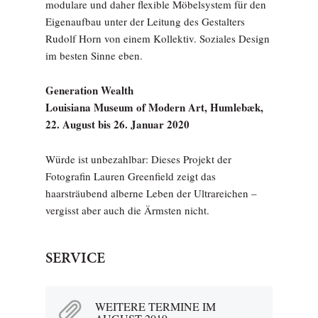
modulare und daher flexible Möbelsystem für den
Eigenaufbau unter der Leitung des Gestalters
Rudolf Horn von einem Kollektiv. Soziales Design
im besten Sinne eben.
Generation Wealth
Louisiana Museum of Modern Art, Humlebæk,
22. August bis 26. Januar 2020
Würde ist unbezahlbar: Dieses Projekt der
Fotografin Lauren Greenfield zeigt das
haarsträubend alberne Leben der Ultrareichen –
vergisst aber auch die Ärmsten nicht.
SERVICE
WEITERE TERMINE IM