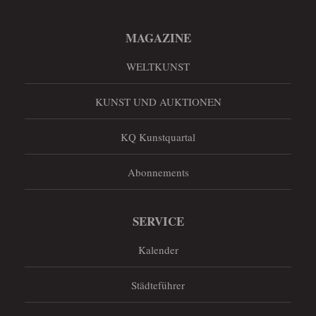
MAGAZINE
WELTKUNST
KUNST UND AUKTIONEN
KQ Kunstquartal
Abonnements
SERVICE
Kalender
Städteführer