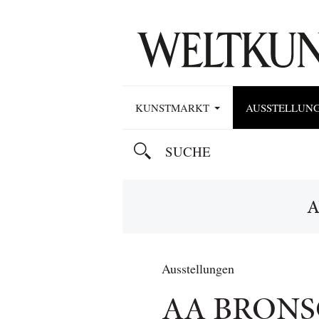
KUNSTMARKT
AUSSTELLUN
A
Ausstellungen
AA BRONS