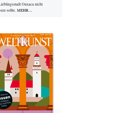
Lieblingsstadt Oaxaca nicht
sen sollte.
MEHR…