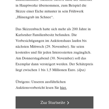
in Hauptwerke übernommen, zum Beispiel die
Skizze einer Eiche mitunter in sein Frühwerk
„Hünengrab im Schnee“.
Das Skizzenbuch hatte sich mehr als 200 Jahre in
Karlsruher Familienbesitz befunden. Die
Vorbesichtigungen im Auktionshaus laufen bis
nächsten Mittwoch (29. November). Sie seien
kostenlos und für jeden Interessierten zugänglich.
Am Donnerstagabend (30. November) soll das
Exemplar dann versteigert werden. Der Schätzpreis
liegt zwischen 1 bis 1,5 Millionen Euro.
(dpa)
Übrigens: Unseren ausführlichen
Auktionsvorbericht lesen Sie
hier.
Zur Startseite