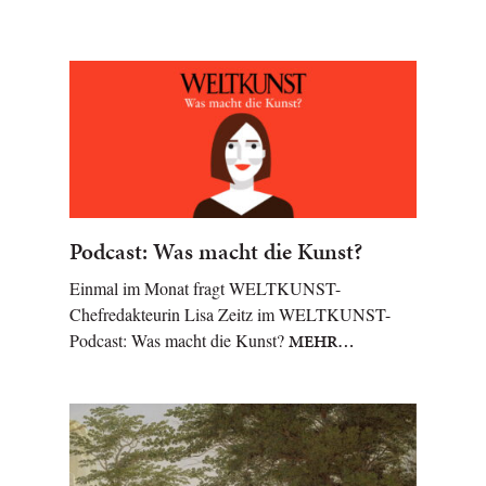
Podcast: Was macht die Kunst?
Einmal im Monat fragt WELTKUNST-
Chefredakteurin Lisa Zeitz im WELTKUNST-
Podcast: Was macht die Kunst?
MEHR…