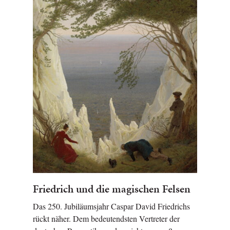
Friedrich und die magischen Felsen
Das 250. Jubiläumsjahr Caspar David Friedrichs
rückt näher. Dem bedeutendsten Vertreter der