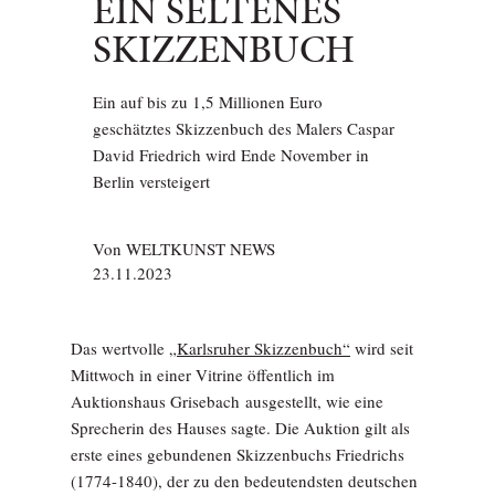
EIN SELTENES
SKIZZENBUCH
Ein auf bis zu 1,5 Millionen Euro
geschätztes Skizzenbuch des Malers Caspar
David Friedrich wird Ende November in
Berlin versteigert
Von
WELTKUNST NEWS
23.11.2023
Das wertvolle
„Karlsruher Skizzenbuch“
wird seit
Mittwoch in einer Vitrine öffentlich im
Auktionshaus Grisebach ausgestellt, wie eine
Sprecherin des Hauses sagte. Die Auktion gilt als
erste eines gebundenen Skizzenbuchs Friedrichs
(1774-1840), der zu den bedeutendsten deutschen