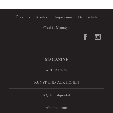
Über uns
Kontakt
Impressum
Datenschutz
Cookie-Manager
MAGAZINE
WELTKUNST
KUNST UND AUKTIONEN
KQ Kunstquartal
Abonnements