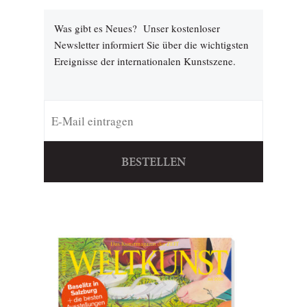
Was gibt es Neues? Unser kostenloser
Newsletter informiert Sie über die wichtigsten
Ereignisse der internationalen Kunstszene.
BESTELLEN