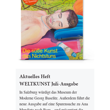
Aktuelles Heft
WELTKUNST Juli-Ausgabe
In Salzburg würdigt das Museum der
Moderne Georg Baselitz. Außerdem führt die
neue Ausgabe auf eine Spurensuche zu Ana
Mendieta nach Rom – und präsentiert die