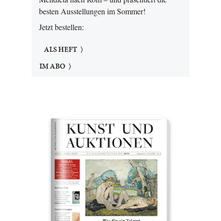
besten Ausstellungen im Sommer!
Jetzt bestellen:
ALS HEFT
IM ABO