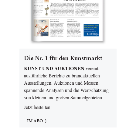
Die Nr. 1 für den Kunstmarkt
KUNST UND AUKTIONEN
vereint
ausführliche Berichte zu brandaktuellen
Ausstellungen, Auktionen und Messen,
spannende Analysen und die Wertschätzung
von kleinen und großen Sammelgebieten.
Jetzt bestellen:
IM ABO