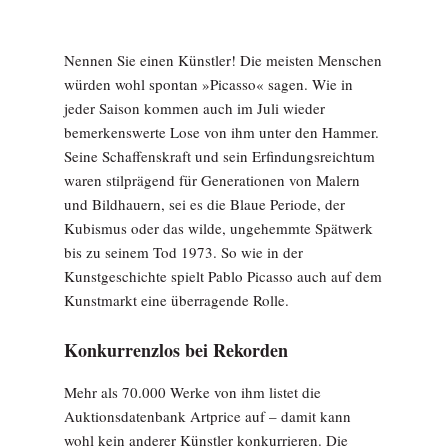
Nennen Sie einen Künstler! Die meisten Menschen
würden wohl spontan »Picasso« sagen. Wie in
jeder Saison kommen auch im Juli wieder
bemerkenswerte Lose von ihm unter den Hammer.
Seine Schaffenskraft und sein Erfindungsreichtum
waren stilprägend für Generationen von Malern
und Bildhauern, sei es die Blaue Periode, der
Kubismus oder das wilde, ungehemmte Spätwerk
bis zu seinem Tod 1973. So wie in der
Kunstgeschichte spielt Pablo Picasso auch auf dem
Kunstmarkt eine überragende Rolle.
Konkurrenzlos bei Rekorden
Mehr als 70.000 Werke von ihm listet die
Auktionsdatenbank Artprice auf – damit kann
wohl kein anderer Künstler konkurrieren. Die