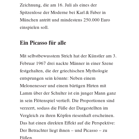
Zeichnung, die am 16. Juli als eines der
Spitzenlose der Moderne bei Karl & Faber in
München antritt und mindestens 250.000 Euro
einspielen soll.
Ein Picasso für alle
Mit selbstbewusstem Strich hat der Künstler am 3.
Februar 1967 drei nackte Männer in einer Szene
festgehalten, die der griechischen Mythologie
entsprungen sein könnte: Neben einem
Melonenesser und einem bärtigen Hirten mit
Lamm über der Schulter ist ein junger Mann ganz
in sein Flötenspiel vertieft. Die Proportionen sind
verzerrt, sodass die Füße der Dargestellten im
Vergleich zu ihren Köpfen riesenhaft erscheinen.
Das hat einen direkten Effekt auf die Perspektive:
Der Betrachter liegt ihnen – und Picasso – zu
Füßen.