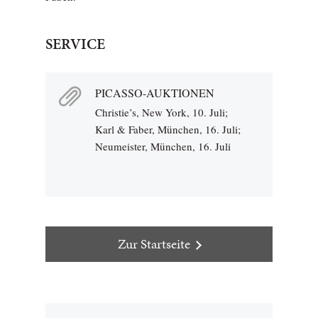
SERVICE
PICASSO-AUKTIONEN
Christie’s, New York, 10. Juli;
Karl & Faber, München, 16. Juli;
Neumeister, München, 16. Juli
Zur Startseite