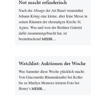
Not macht erfinderisch
Nach der Absage der Art Basel veranstaltet
Johann König eine kleine, aber feine Messe in
seinen Räumen der ehemaligen Kirche St.
Agnes. Was und wen der Berliner Galerist
dafür zusammengebracht hat, ist
beeindruckend
MEHR…
Watchlist: Auktionen der Woche
Was Sammler diese Woche glücklich macht:
Von Giacomettis Blumenknaller bei Koller
bis zu Marilyn Monroes letztem Foto bei
Henry’s
MEHR…