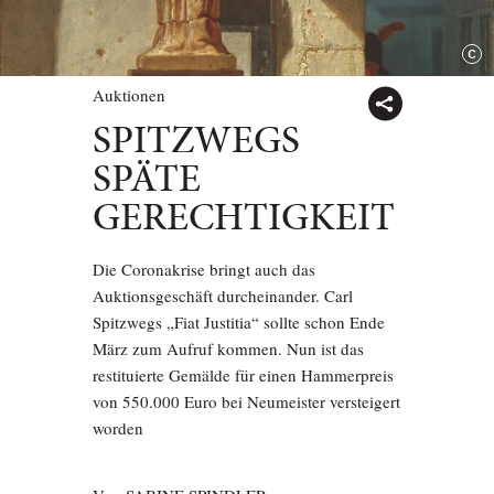
Auktionen
SPITZWEGS
SPÄTE
GERECHTIGKEIT
Die Coronakrise bringt auch das
Auktionsgeschäft durcheinander. Carl
Spitzwegs „Fiat Justitia“ sollte schon Ende
März zum Aufruf kommen. Nun ist das
restituierte Gemälde für einen Hammerpreis
von 550.000 Euro bei Neumeister versteigert
worden