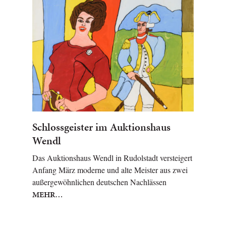
Schlossgeister im Auktionshaus
Wendl
Das Auktionshaus Wendl in Rudolstadt versteigert
Anfang März moderne und alte Meister aus zwei
außergewöhnlichen deutschen Nachlässen
MEHR…