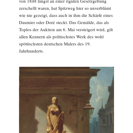
von 1848 längst an einer rigiden Gesetzgebung
zerschellt waren, hat Spitzweg hier so unverblümt
wie nie gezeigt, dass auch in ihm die Schärfe eines
Daumier oder Doré steckt. Das Gemälde, das als
Toplos der Auktion am 6. Mai versteigert wird, gilt
allen Kennern als politischstes Werk des wohl
spöttischsten deutschen Malers des 19.
Jahrhunderts.