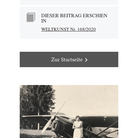
DIESER BEITRAG ERSCHIEN
IN
WELTKUNST Nr. 168/2020
Zur Startseite