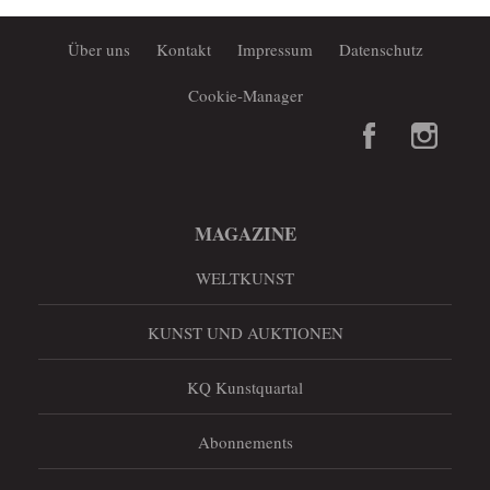
Über uns
Kontakt
Impressum
Datenschutz
Cookie-Manager
MAGAZINE
WELTKUNST
KUNST UND AUKTIONEN
KQ Kunstquartal
Abonnements