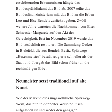
erschütternden Erkenntnissen hängte das
Bundespräsidialamt das Bild ab. 2007 teilte das
Bundesfinanzinisterium mit, das Bild an die Erben
Leo und Else Bendels zurückzugeben. Zwölf
weitere Jahre warteten die Nachkommen von Elses
Schwester Margarete auf den Akt der
Gerechtigkeit. Erst im November 2019 wurde das
Bild tatsächlich restituiert. Die Sammlung Oetker
in Bielefeld, die aus Bendels Besitz Spitzwegs
„Hexenmeister“ besaß, reagierte schneller als der
Staat und übergab das Bild schon früher an die
rechtmäßigen Erben.
Neumeister setzt traditionell auf alte
Kunst
Wie der Markt dieses ungewöhnliche Spitzweg-
Werk, das nun in doppelter Weise politisch
aufgeladen ist und weder den gängigen