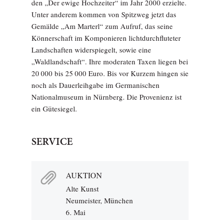
den „Der ewige Hochzeiter“ im Jahr 2000 erzielte.
Unter anderem kommen von Spitzweg jetzt das
Gemälde „Am Marterl“ zum Aufruf, das seine
Könnerschaft im Komponieren lichtdurchfluteter
Landschaften widerspiegelt, sowie eine
„Waldlandschaft“. Ihre moderaten Taxen liegen bei
20 000 bis 25 000 Euro. Bis vor Kurzem hingen sie
noch als Dauerleihgabe im Germanischen
Nationalmuseum in Nürnberg. Die Provenienz ist
ein Gütesiegel.
SERVICE
AUKTION
Alte Kunst
Neumeister, München
6. Mai