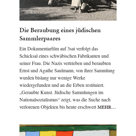
Die Beraubung eines jüdischen
Sammlerpaares
Ein Dokumentarfilm auf 3sat verfolgt das
Schicksal eines schwäbischen Fabrikanten und
seiner Frau. Die Nazis vertrieben und beraubten
Ernst und Agathe Saulmann, von ihrer Sammlung
wurden bislang nur wenige Werke
wiedergefunden und an die Erben restituiert.
„Geraubte Kunst. Jüdische Sammlungen im
Nationalsozialismus“ zeigt, was die Suche nach
verlorenen Objekten bis heute erschwert
MEHR…