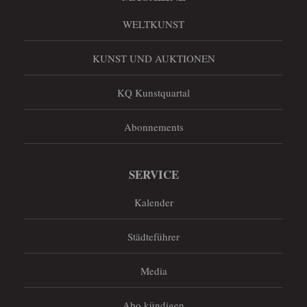
WELTKUNST
KUNST UND AUKTIONEN
KQ Kunstquartal
Abonnements
SERVICE
Kalender
Städteführer
Media
Abo kündigen