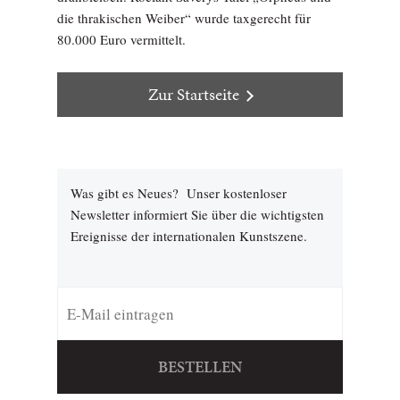
die thrakischen Weiber“ wurde taxgerecht für
80.000 Euro vermittelt.
Zur Startseite
Was gibt es Neues? Unser kostenloser
Newsletter informiert Sie über die wichtigsten
Ereignisse der internationalen Kunstszene.
BESTELLEN