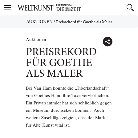
Toggle
navigation
AUKTIONEN
/
Preisrekord für Goethe als Maler
Auktionen
PREISREKORD
FÜR GOETHE
ALS MALER
Bei Van Ham konnte die „Tiberlandschaft“
von Goethes Hand ihre Taxe vervierfachen.
Ein Privatsammler hat sich schließlich gegen
ein Museum durchsetzen können. Auch
weitere Zuschläge zeigten, dass der Markt
für Alte Kunst vital ist.