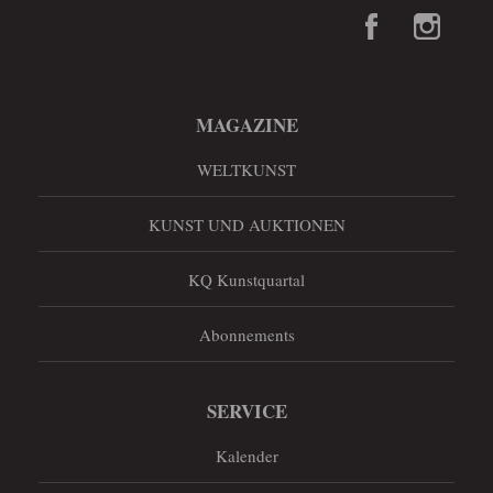
MAGAZINE
WELTKUNST
KUNST UND AUKTIONEN
KQ Kunstquartal
Abonnements
SERVICE
Kalender