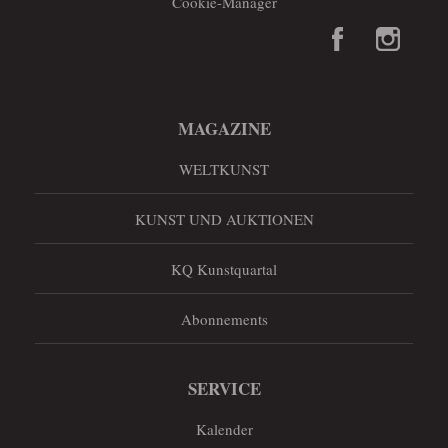
Cookie-Manager
MAGAZINE
WELTKUNST
KUNST UND AUKTIONEN
KQ Kunstquartal
Abonnements
SERVICE
Kalender