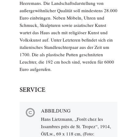
Heeremans. Die Landschaftsdarstellung von
außergewöhnlicher Qualität soll mindestens 28.000
Euro einbringen. Neben Möbeln, Uhren und
Schmuck, Skulpturen sowie asiatischer Kunst
wartet das Haus auch mit religiöser Kunst und
Volkskunst auf. Unter Letzteren befindet sich ein
italienisches Standleuchterpaar aus der Zeit um
1700. Die als plastische Putten geschnitzten
Leuchter, die 192 cm hoch sind, werden für 6000
Euro aufgerufen.
SERVICE
ABBILDUNG
Hans Lietzmann, „Forêt chez les
Issambres près de St. Tropez“, 1914,
Öl/Lw., 69 x 118 cm, (Foto: