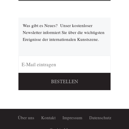
Was gibt es Neues? Unser kostenloser
Newsletter informiert Sie über die wichtigsten
Ereignisse der internationalen Kunstszene.
BESTELLEN
Über uns
Kontakt
Impressum
Datenschutz