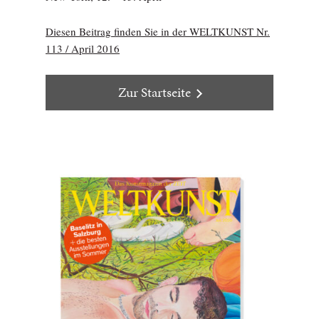
Diesen Beitrag finden Sie in der WELTKUNST Nr.
113 / April 2016
Zur Startseite