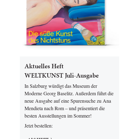
Aktuelles Heft
WELTKUNST Juli-Ausgabe
In Salzburg würdigt das Museum der
Moderne Georg Baselitz. Außerdem führt die
neue Ausgabe auf eine Spurensuche zu Ana
Mendieta nach Rom – und präsentiert die
besten Ausstellungen im Sommer!
Jetzt bestellen: