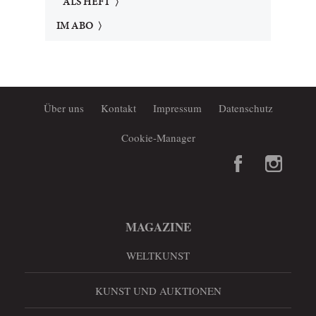
ALS HEFT
IM ABO
Über uns
Kontakt
Impressum
Datenschutz
Cookie-Manager
MAGAZINE
WELTKUNST
KUNST UND AUKTIONEN