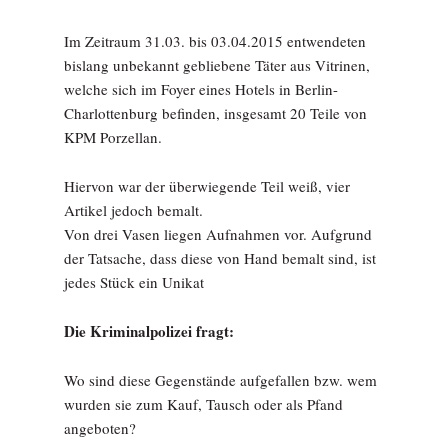
Im Zeitraum 31.03. bis 03.04.2015 entwendeten
bislang unbekannt gebliebene Täter aus Vitrinen,
welche sich im Foyer eines Hotels in Berlin-
Charlottenburg befinden, insgesamt 20 Teile von
KPM Porzellan.
Hiervon war der überwiegende Teil weiß, vier
Artikel jedoch bemalt.
Von drei Vasen liegen Aufnahmen vor. Aufgrund
der Tatsache, dass diese von Hand bemalt sind, ist
jedes Stück ein Unikat
Die Kriminalpolizei fragt:
Wo sind diese Gegenstände aufgefallen bzw. wem
wurden sie zum Kauf, Tausch oder als Pfand
angeboten?