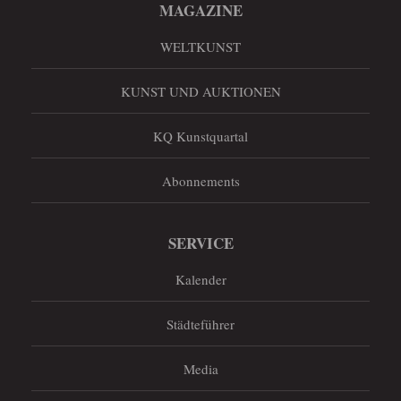
MAGAZINE
WELTKUNST
KUNST UND AUKTIONEN
KQ Kunstquartal
Abonnements
SERVICE
Kalender
Städteführer
Media