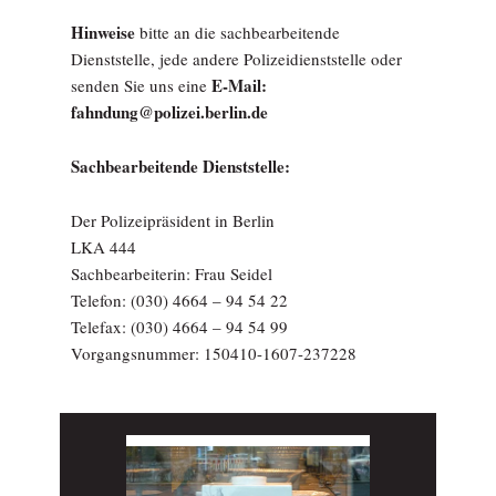
Hinweise
bitte an die sachbearbeitende
Dienststelle, jede andere Polizeidienststelle oder
E-Mail:
senden Sie uns eine
fahndung@polizei.berlin.de
Sachbearbeitende Dienststelle:
Der Polizeipräsident in Berlin
LKA 444
Sachbearbeiterin: Frau Seidel
Telefon: (030) 4664 – 94 54 22
Telefax: (030) 4664 – 94 54 99
Vorgangsnummer: 150410-1607-237228