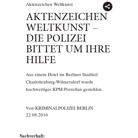
Aktenzeichen Weltkunst
AKTENZEICHEN
WELTKUNST –
DIE POLIZEI
BITTET UM IHRE
HILFE
Aus einem Hotel im Berliner Stadtteil
Charlottenburg-Wilmersdorf wurde
hochwertiges KPM-Porzellan gestohlen.
Von
KRIMINALPOLIZEI BERLIN
22.08.2016
Sachverhalt: