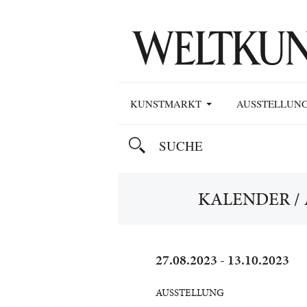
KUNSTMARKT
AUSSTELLUN
KALENDER
/
27.08.2023 - 13.10.2023
AUSSTELLUNG