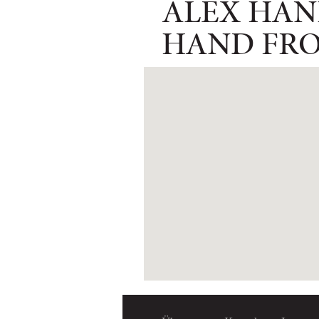
ALEX HAN
HAND FRO