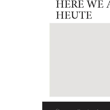
HERE WE A
HEUTE