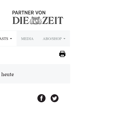
ASTS
MEDIA
ABO/SHOP
 heute