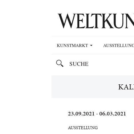
KUNSTMARKT
AUSSTELLUN
KAL
23.09.2021 - 06.03.2021
AUSSTELLUNG