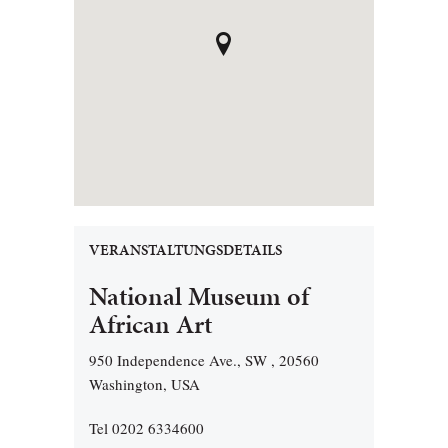
VERANSTALTUNGSDETAILS
National Museum of
African Art
950 Independence Ave., SW , 20560
Washington, USA
Tel 0202 6334600