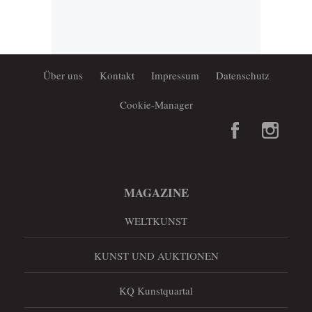
Über uns
Kontakt
Impressum
Datenschutz
Cookie-Manager
MAGAZINE
WELTKUNST
KUNST UND AUKTIONEN
KQ Kunstquartal