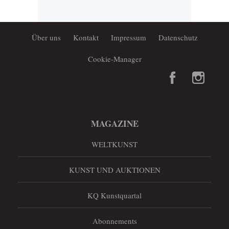
Über uns
Kontakt
Impressum
Datenschutz
Cookie-Manager
MAGAZINE
WELTKUNST
KUNST UND AUKTIONEN
KQ Kunstquartal
Abonnements