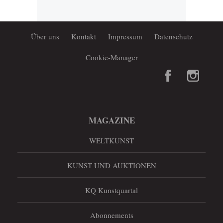
Über uns
Kontakt
Impressum
Datenschutz
Cookie-Manager
MAGAZINE
WELTKUNST
KUNST UND AUKTIONEN
KQ Kunstquartal
Abonnements