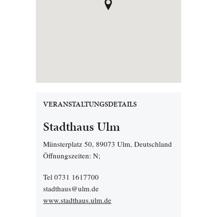
VERANSTALTUNGSDETAILS
Stadthaus Ulm
Münsterplatz 50, 89073 Ulm, Deutschland
Öffnungszeiten: N;
Tel 0731 1617700
stadthaus@ulm.de
www.stadthaus.ulm.de