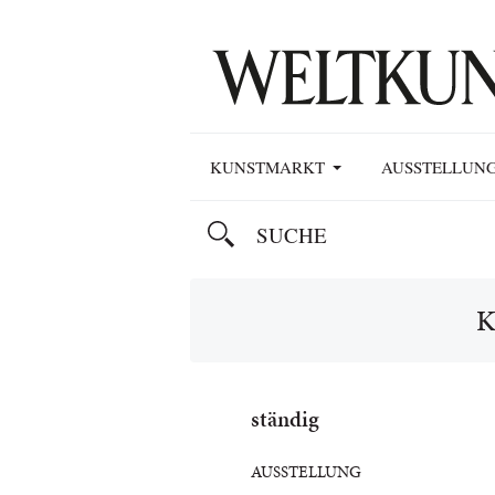
KUNSTMARKT
AUSSTELLUN
K
ständig
AUSSTELLUNG