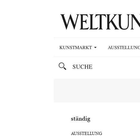
KUNSTMARKT
AUSSTELLUN
ständig
AUSSTELLUNG