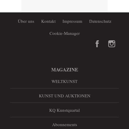
Über uns
Kontakt
Impressum
Datenschutz
Cookie-Manager
MAGAZINE
WELTKUNST
KUNST UND AUKTIONEN
KQ Kunstquartal
Abonnements