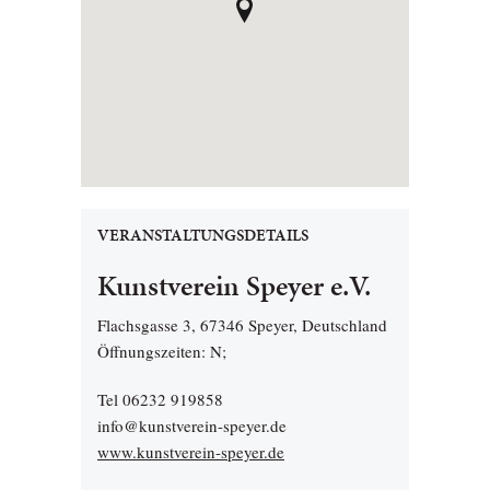
VERANSTALTUNGSDETAILS
Kunstverein Speyer e.V.
Flachsgasse 3, 67346 Speyer, Deutschland
Öffnungszeiten: N;
Tel 06232 919858
info@kunstverein-speyer.de
www.kunstverein-speyer.de