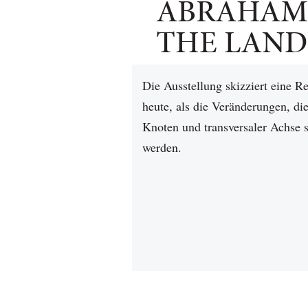
ABRAHAM 
THE LAND
Die Ausstellung skizziert eine R
heute, als die Veränderungen, di
Knoten und transversaler Achse s
werden.