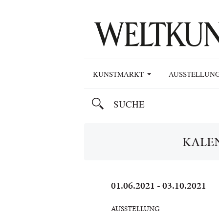
KUNSTMARKT
AUSSTELLUN
KALE
01.06.2021 - 03.10.2021
AUSSTELLUNG