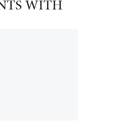
NTS WITH