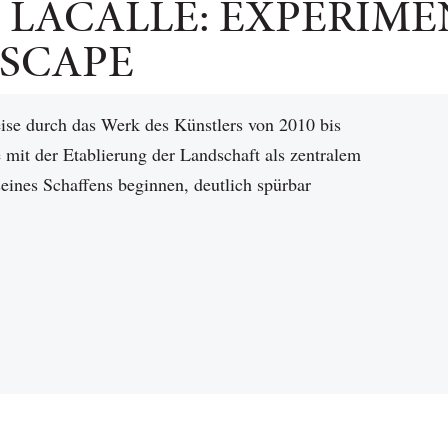
LACALLE: EXPERIME
SCAPE
eise durch das Werk des Künstlers von 2010 bis
e mit der Etablierung der Landschaft als zentralem
eines Schaffens beginnen, deutlich spürbar