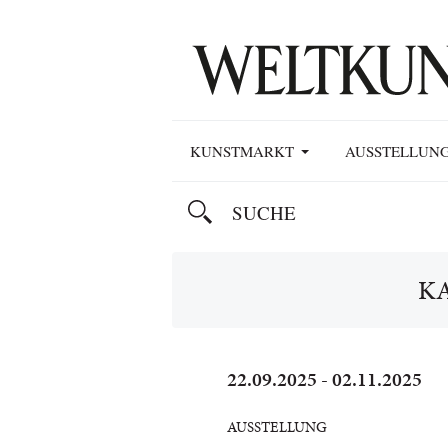
KUNSTMARKT
AUSSTELLUN
K
22.09.2025 - 02.11.2025
AUSSTELLUNG