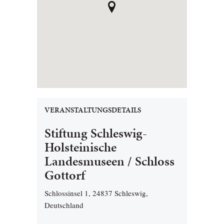
VERANSTALTUNGSDETAILS
Stiftung Schleswig-
Holsteinische
Landesmuseen / Schloss
Gottorf
Schlossinsel 1, 24837 Schleswig,
Deutschland