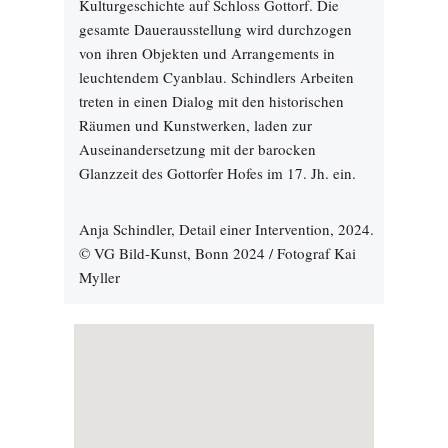
Kulturgeschichte auf Schloss Gottorf. Die
gesamte Dauerausstellung wird durchzogen
von ihren Objekten und Arrangements in
leuchtendem Cyanblau. Schindlers Arbeiten
treten in einen Dialog mit den historischen
Räumen und Kunstwerken, laden zur
Auseinandersetzung mit der barocken
Glanzzeit des Gottorfer Hofes im 17. Jh. ein.
Anja Schindler, Detail einer Intervention, 2024.
© VG Bild-Kunst, Bonn 2024 / Fotograf Kai
Myller