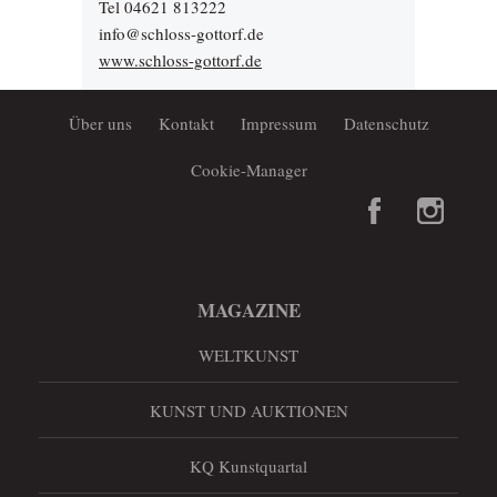
Tel 04621 813222
info@schloss-gottorf.de
www.schloss-gottorf.de
Über uns
Kontakt
Impressum
Datenschutz
Cookie-Manager
MAGAZINE
WELTKUNST
KUNST UND AUKTIONEN
KQ Kunstquartal