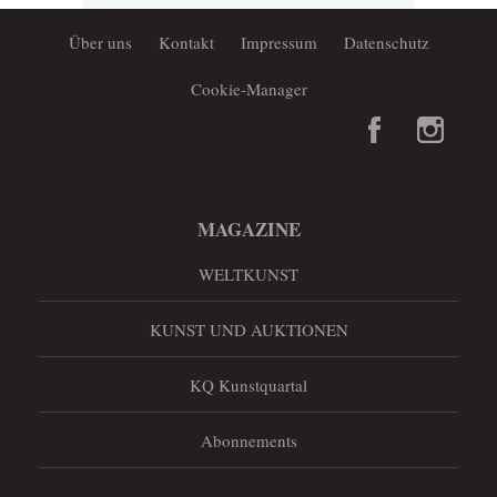
Über uns
Kontakt
Impressum
Datenschutz
Cookie-Manager
MAGAZINE
WELTKUNST
KUNST UND AUKTIONEN
KQ Kunstquartal
Abonnements