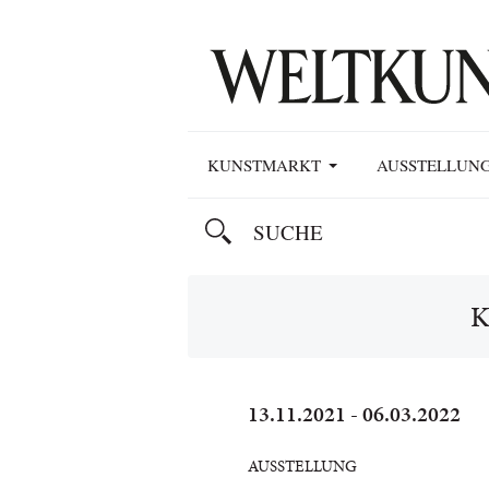
KUNSTMARKT
AUSSTELLUN
K
13.11.2021 - 06.03.2022
AUSSTELLUNG