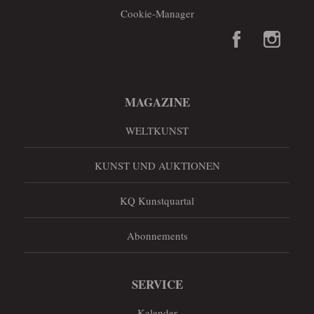
Cookie-Manager
MAGAZINE
WELTKUNST
KUNST UND AUKTIONEN
KQ Kunstquartal
Abonnements
SERVICE
Kalender