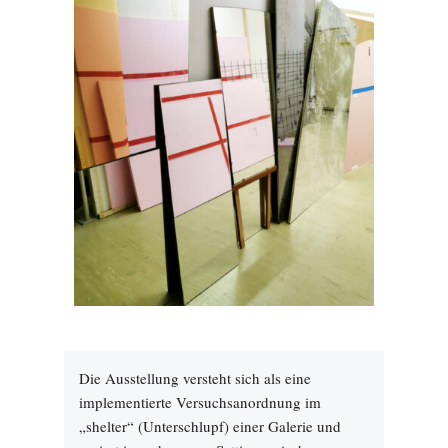
Die Ausstellung versteht sich als eine
implementierte Versuchsanordnung im
„shelter“ (Unterschlupf) einer Galerie und