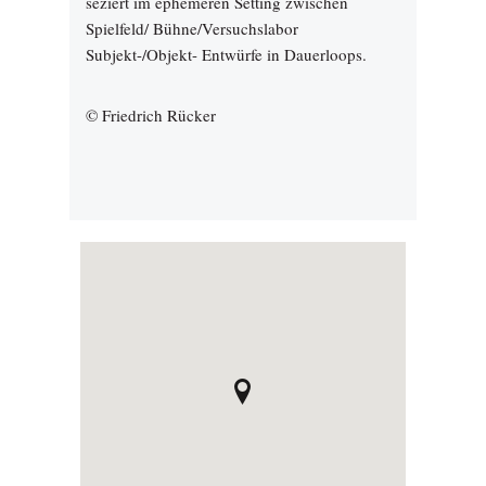
seziert im ephemeren Setting zwischen
Spielfeld/ Bühne/Versuchslabor
Subjekt-/Objekt- Entwürfe in Dauerloops.
© Friedrich Rücker