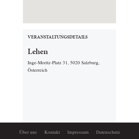
VERANSTALTUNGSDETAILS
Lehen
Inge-Moritz-Platz 31, 5020 Salzburg,
Österreich
Über uns
Kontakt
Impressum
Datenschutz