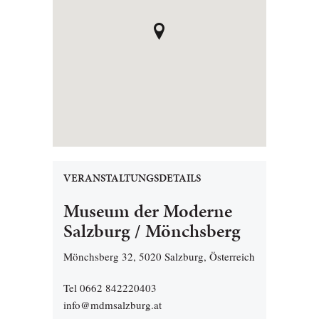
VERANSTALTUNGSDETAILS
Museum der Moderne
Salzburg / Mönchsberg
Mönchsberg 32, 5020 Salzburg, Österreich
Tel 0662 842220403
info@mdmsalzburg.at