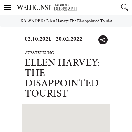
Toggle
navigation
KALENDER
/
Ellen Harvey: The Disappointed Tourist
02.10.2021 - 20.02.2022
AUSSTELLUNG
ELLEN HARVEY:
THE
DISAPPOINTED
TOURIST