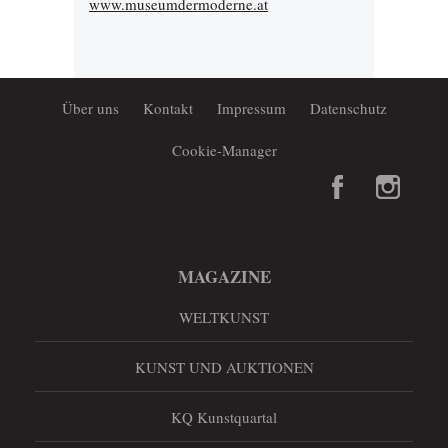
www.museumdermoderne.at
Über uns
Kontakt
Impressum
Datenschutz
Cookie-Manager
MAGAZINE
WELTKUNST
KUNST UND AUKTIONEN
KQ Kunstquartal