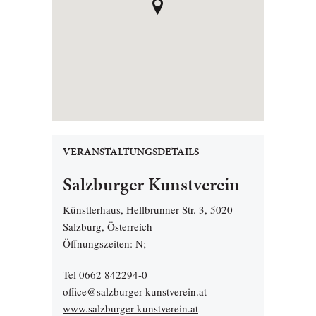
VERANSTALTUNGSDETAILS
Salzburger Kunstverein
Künstlerhaus, Hellbrunner Str. 3, 5020
Salzburg, Österreich
Öffnungszeiten: N;
Tel 0662 842294-0
office@salzburger-kunstverein.at
www.salzburger-kunstverein.at