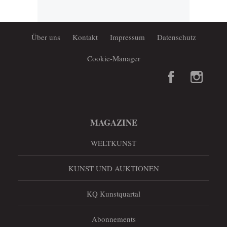
Über uns
Kontakt
Impressum
Datenschutz
Cookie-Manager
MAGAZINE
WELTKUNST
KUNST UND AUKTIONEN
KQ Kunstquartal
Abonnements