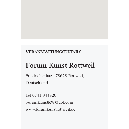
VERANSTALTUNGSDETAILS
Forum Kunst Rottweil
Friedrichsplatz , 78628 Rottweil,
Deutschland
Tel 0741 944320
ForumKunstRW@aol.com
www.forumkunstrottweil.de