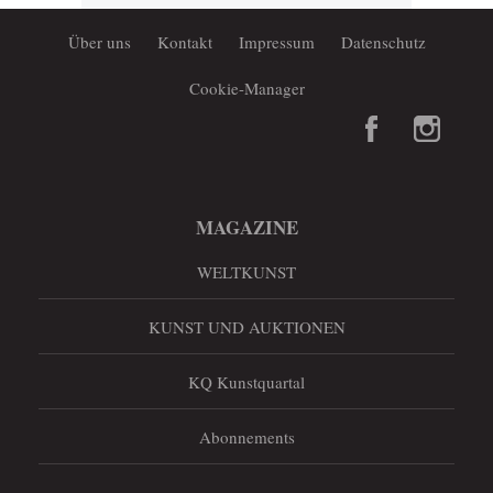
Über uns
Kontakt
Impressum
Datenschutz
Cookie-Manager
MAGAZINE
WELTKUNST
KUNST UND AUKTIONEN
KQ Kunstquartal
Abonnements