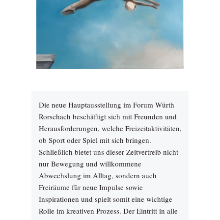
Die neue Hauptausstellung im Forum Würth
Rorschach beschäftigt sich mit Freunden und
Herausforderungen, welche Freizeitaktivitäten,
ob Sport oder Spiel mit sich bringen.
Schließlich bietet uns dieser Zeitvertreib nicht
nur Bewegung und willkommene
Abwechslung im Alltag, sondern auch
Freiräume für neue Impulse sowie
Inspirationen und spielt somit eine wichtige
Rolle im kreativen Prozess. Der Eintritt in alle