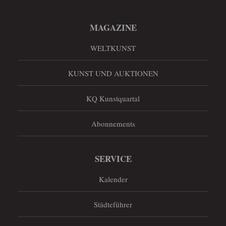
MAGAZINE
WELTKUNST
KUNST UND AUKTIONEN
KQ Kunstquartal
Abonnements
SERVICE
Kalender
Städteführer