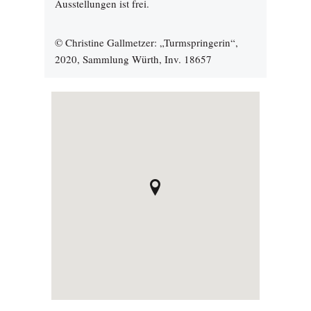
Ausstellungen ist frei.
© Christine Gallmetzer: „Turmspringerin“,
2020, Sammlung Würth, Inv. 18657