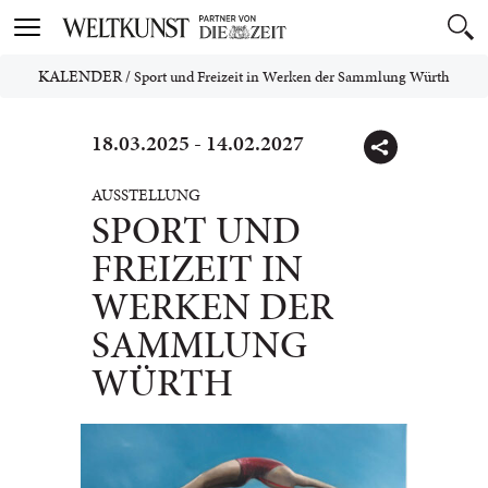
Toggle
navigation
KALENDER
/
Sport und Freizeit in Werken der Sammlung Würth
18.03.2025 - 14.02.2027
AUSSTELLUNG
SPORT UND
FREIZEIT IN
WERKEN DER
SAMMLUNG
WÜRTH