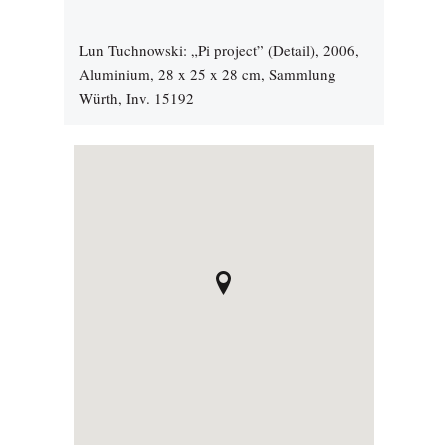
Lun Tuchnowski: „Pi project” (Detail), 2006,
Aluminium, 28 x 25 x 28 cm, Sammlung
Würth, Inv. 15192