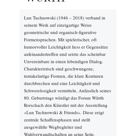
Lun Tuchnowski (1946 – 2018) verband in
seinem Werk auf einzigartige Weise
geometrische und organisch-figurative
Formensprachen. Mit spielerischer, oft
humorvoller Leichtigkeit liess er Gegensätze
aufeinandertreffen und setzte das scheinbar
Unvereinbare in einen lebendigen Dialog.
Charakteristisch sind geschwungene,
tentakelartige Formen, die klare Konturen
durchbrechen und eine Leichtigkeit und
Schwerelosigkeit vermitteln. Anlässlich seines
80. Geburtstags würdigt das Forum Würth
Rorschach den Künstler mit der Ausstellung
«Lun Tuchnowski & Friends». Diese zeigt
zentrale Schaffensphasen und stellt
ausgewählte Wegbegleiter und
Wahlverwandtschaften an seine Seite.