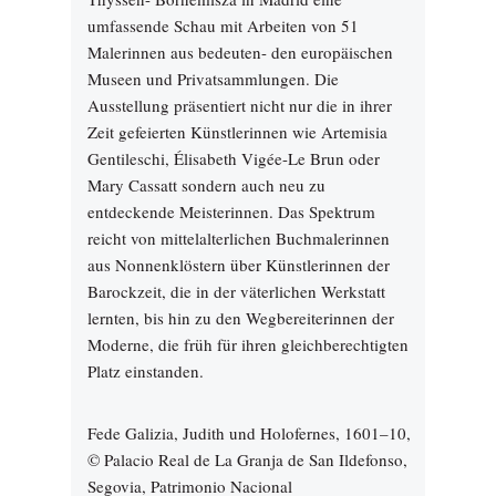
umfassende Schau mit Arbeiten von 51
Malerinnen aus bedeuten- den europäischen
Museen und Privatsammlungen. Die
Ausstellung präsentiert nicht nur die in ihrer
Zeit gefeierten Künstlerinnen wie Artemisia
Gentileschi, Élisabeth Vigée-Le Brun oder
Mary Cassatt sondern auch neu zu
entdeckende Meisterinnen. Das Spektrum
reicht von mittelalterlichen Buchmalerinnen
aus Nonnenklöstern über Künstlerinnen der
Barockzeit, die in der väterlichen Werkstatt
lernten, bis hin zu den Wegbereiterinnen der
Moderne, die früh für ihren gleichberechtigten
Platz einstanden.
Fede Galizia, Judith und Holofernes, 1601–10,
© Palacio Real de La Granja de San Ildefonso,
Segovia, Patrimonio Nacional