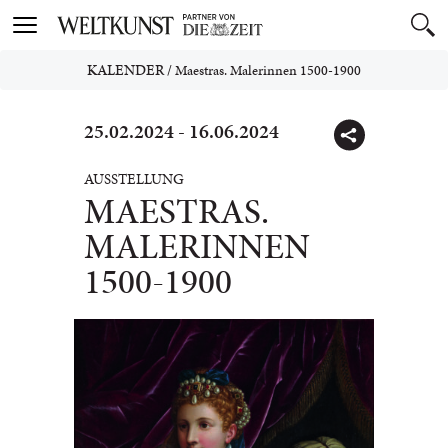
Toggle
navigation
KALENDER
/
Maestras. Malerinnen 1500-1900
25.02.2024 - 16.06.2024
AUSSTELLUNG
MAESTRAS.
MALERINNEN
1500-1900