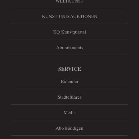
WELTKUNST
KUNST UND AUKTIONEN
KQ Kunstquartal
Abonnements
SERVICE
Kalender
Städteführer
Media
Abo kündigen