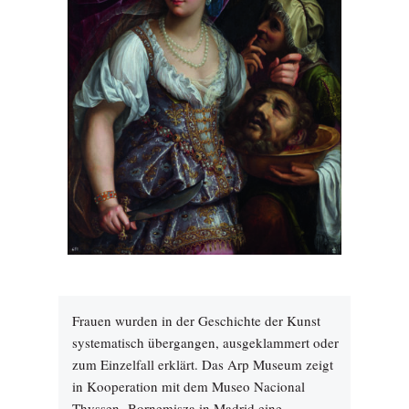
Frauen wurden in der Geschichte der Kunst
systematisch übergangen, ausgeklammert oder
zum Einzelfall erklärt. Das Arp Museum zeigt
in Kooperation mit dem Museo Nacional
Thyssen- Bornemisza in Madrid eine