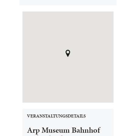
VERANSTALTUNGSDETAILS
Arp Museum Bahnhof