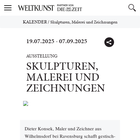
Toggle
navigation
KALENDER
/
Skulpturen, Malerei und Zeichnungen
19.07.2025 - 07.09.2025
AUSSTELLUNG
SKULPTUREN,
MALEREI UND
ZEICHNUNGEN
Dieter Konsek, Maler und Zeichner aus
Wilhelmsdorf bei Ravensburg schafft gestisch-