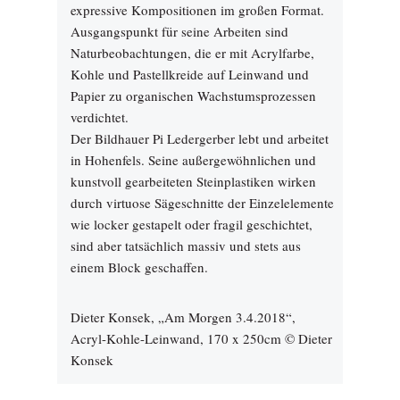
expressive Kompositionen im großen Format.
Ausgangspunkt für seine Arbeiten sind
Naturbeobachtungen, die er mit Acrylfarbe,
Kohle und Pastellkreide auf Leinwand und
Papier zu organischen Wachstumsprozessen
verdichtet.
Der Bildhauer Pi Ledergerber lebt und arbeitet
in Hohenfels. Seine außergewöhnlichen und
kunstvoll gearbeiteten Steinplastiken wirken
durch virtuose Sägeschnitte der Einzelelemente
wie locker gestapelt oder fragil geschichtet,
sind aber tatsächlich massiv und stets aus
einem Block geschaffen.
Dieter Konsek, „Am Morgen 3.4.2018“,
Acryl-Kohle-Leinwand, 170 x 250cm © Dieter
Konsek