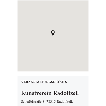
VERANSTALTUNGSDETAILS
Kunstverein Radolfzell
Scheffelstraße 8, 78315 Radolfzell,