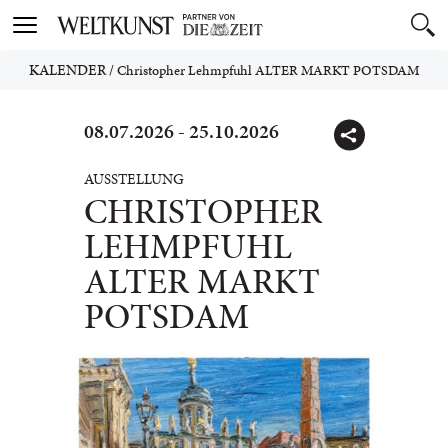
Toggle
navigation
KALENDER
/
Christopher Lehmpfuhl ALTER MARKT POTSDAM
08.07.2026 - 25.10.2026
AUSSTELLUNG
CHRISTOPHER
LEHMPFUHL
ALTER MARKT
POTSDAM