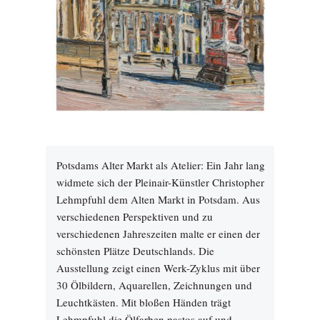
Potsdams Alter Markt als Atelier: Ein Jahr lang
widmete sich der Pleinair-Künstler Christopher
Lehmpfuhl dem Alten Markt in Potsdam. Aus
verschiedenen Perspektiven und zu
verschiedenen Jahreszeiten malte er einen der
schönsten Plätze Deutschlands. Die
Ausstellung zeigt einen Werk-Zyklus mit über
30 Ölbildern, Aquarellen, Zeichnungen und
Leuchtkästen. Mit bloßen Händen trägt
Lehmpfuhl die Ölfarben pastos auf und