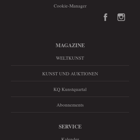
Cookie-Manager
MAGAZINE
WELTKUNST
KUNST UND AUKTIONEN
KQ Kunstquartal
Abonnements
SERVICE
Kalender