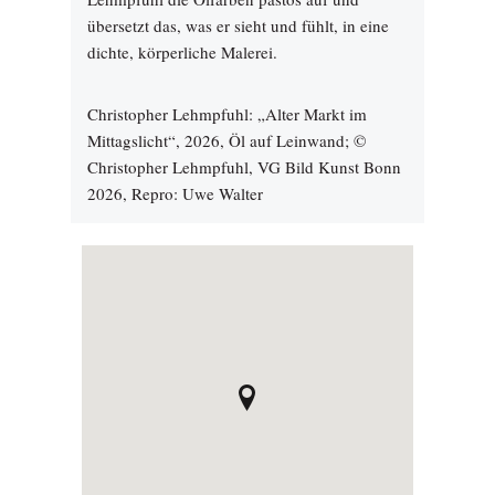
übersetzt das, was er sieht und fühlt, in eine
dichte, körperliche Malerei.
Christopher Lehmpfuhl: „Alter Markt im
Mittagslicht“, 2026, Öl auf Leinwand; ©
Christopher Lehmpfuhl, VG Bild Kunst Bonn
2026, Repro: Uwe Walter