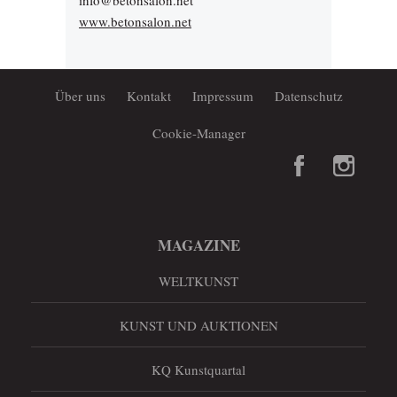
info@betonsalon.net
www.betonsalon.net
Über uns
Kontakt
Impressum
Datenschutz
Cookie-Manager
MAGAZINE
WELTKUNST
KUNST UND AUKTIONEN
KQ Kunstquartal