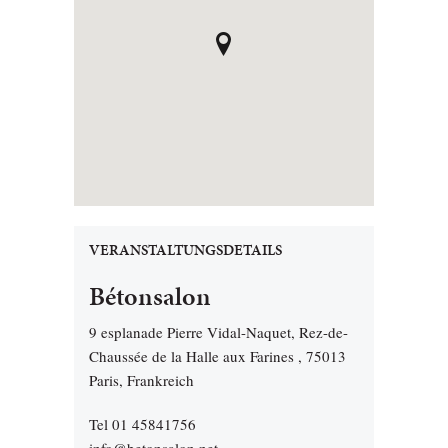
VERANSTALTUNGSDETAILS
Bétonsalon
9 esplanade Pierre Vidal-Naquet, Rez-de-
Chaussée de la Halle aux Farines , 75013
Paris, Frankreich
Tel 01 45841756