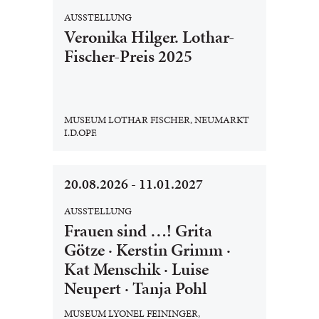
AUSSTELLUNG
Veronika Hilger. Lothar-
Fischer-Preis 2025
MUSEUM LOTHAR FISCHER, NEUMARKT
I.D.OPF.
20.08.2026 - 11.01.2027
AUSSTELLUNG
Frauen sind …! Grita
Götze · Kerstin Grimm ·
Kat Menschik · Luise
Neupert · Tanja Pohl
MUSEUM LYONEL FEININGER,