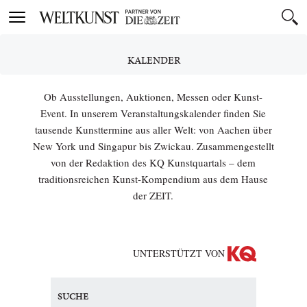
Toggle
navigation
KALENDER
Ob Ausstellungen, Auktionen, Messen oder Kunst-
Event. In unserem Veranstaltungskalender finden Sie
tausende Kunsttermine aus aller Welt: von Aachen über
New York und Singapur bis Zwickau. Zusammengestellt
von der Redaktion des KQ Kunstquartals – dem
traditionsreichen Kunst-Kompendium aus dem Hause
der ZEIT.
UNTERSTÜTZT VON
SUCHE