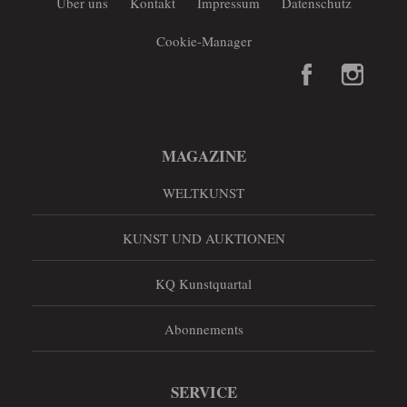
Über uns
Kontakt
Impressum
Datenschutz
Cookie-Manager
MAGAZINE
WELTKUNST
KUNST UND AUKTIONEN
KQ Kunstquartal
Abonnements
SERVICE