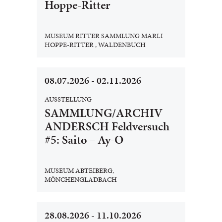
Hoppe-Ritter
MUSEUM RITTER SAMMLUNG MARLI
HOPPE-RITTER , WALDENBUCH
08.07.2026 - 02.11.2026
AUSSTELLUNG
SAMMLUNG/ARCHIV
ANDERSCH Feldversuch
#5: Saito – Ay-O
MUSEUM ABTEIBERG,
MÖNCHENGLADBACH
28.08.2026 - 11.10.2026