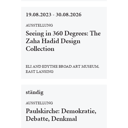
19.08.2023 - 30.08.2026
AUSSTELLUNG
Seeing in 360 Degrees: The
Zaha Hadid Design
Collection
ELI AND EDYTHE BROAD ART MUSEUM,
EAST LANSING
ständig
AUSSTELLUNG
Paulskirche: Demokratie,
Debatte, Denkmal