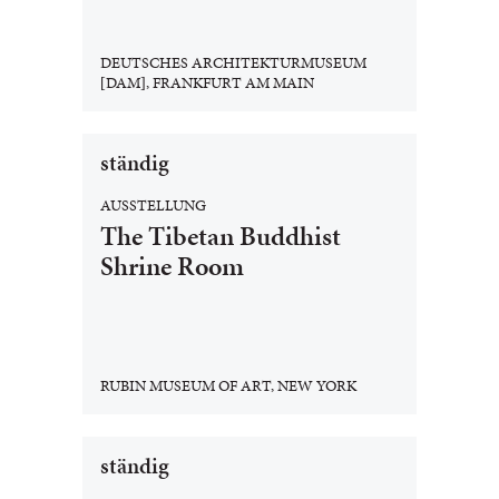
DEUTSCHES ARCHITEKTURMUSEUM
[DAM], FRANKFURT AM MAIN
ständig
AUSSTELLUNG
The Tibetan Buddhist
Shrine Room
RUBIN MUSEUM OF ART, NEW YORK
ständig