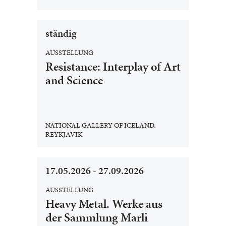
ständig
AUSSTELLUNG
Resistance: Interplay of Art
and Science
NATIONAL GALLERY OF ICELAND,
REYKJAVIK
17.05.2026 - 27.09.2026
AUSSTELLUNG
Heavy Metal. Werke aus
der Sammlung Marli