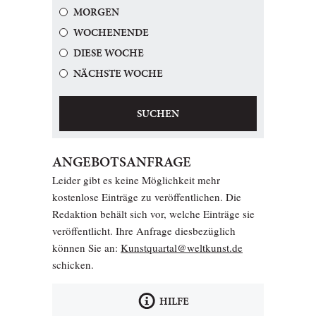
MORGEN
WOCHENENDE
DIESE WOCHE
NÄCHSTE WOCHE
SUCHEN
ANGEBOTSANFRAGE
Leider gibt es keine Möglichkeit mehr
kostenlose Einträge zu veröffentlichen. Die
Redaktion behält sich vor, welche Einträge sie
veröffentlicht. Ihre Anfrage diesbezüglich
können Sie an:
Kunstquartal@weltkunst.de
schicken.
HILFE