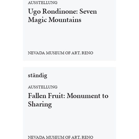
AUSSTELLUNG
Ugo Rondinone: Seven
Magic Mountains
NEVADA MUSEUM OF ART, RENO
ständig
AUSSTELLUNG
Fallen Fruit: Monument to
Sharing
NEVADA MUSEUM OF ART, RENO