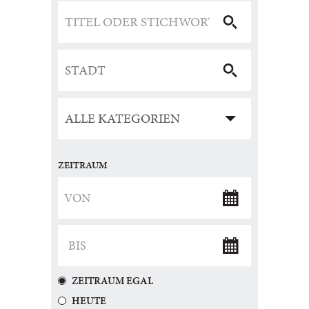
ZEITRAUM
ZEITRAUM EGAL
HEUTE