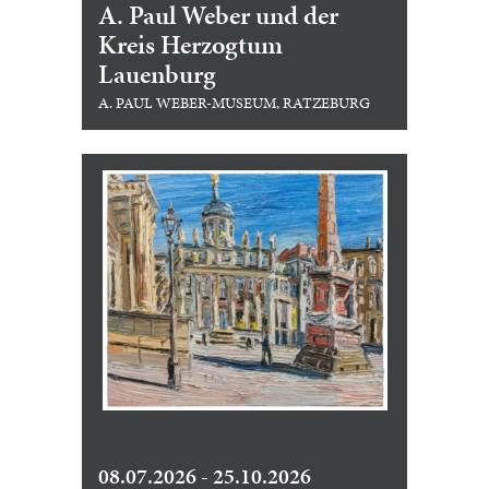
A. Paul Weber und der
Kreis Herzogtum
Lauenburg
A. PAUL WEBER-MUSEUM, RATZEBURG
08.07.2026 - 25.10.2026