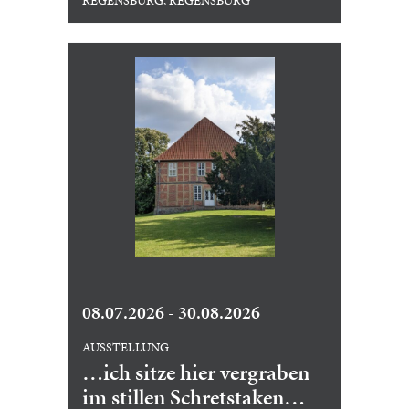
REGENSBURG, REGENSBURG
08.07.2026 - 30.08.2026
AUSSTELLUNG
…ich sitze hier vergraben
im stillen Schretstaken…