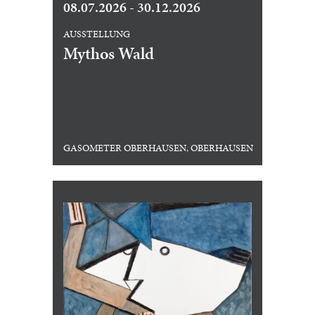
08.07.2026 - 30.12.2026
AUSSTELLUNG
Mythos Wald
GASOMETER OBERHAUSEN, OBERHAUSEN