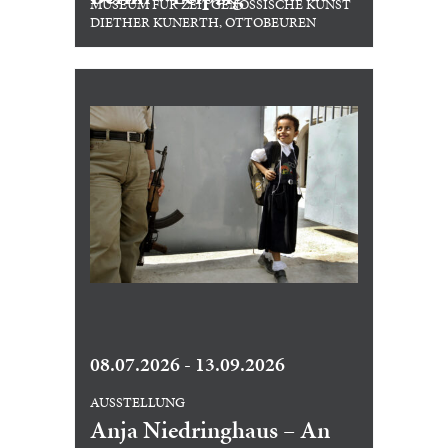
MUSEUM FÜR ZEITGENÖSSISCHE KUNST
DIETHER KUNERTH, OTTOBEUREN
08.07.2026 - 13.09.2026
AUSSTELLUNG
Anja Niedringhaus – An