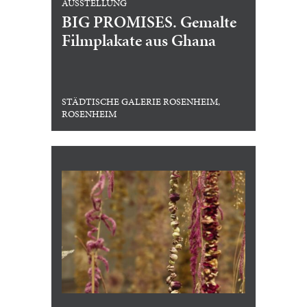
AUSSTELLUNG
BIG PROMISES. Gemalte
Filmplakate aus Ghana
STÄDTISCHE GALERIE ROSENHEIM,
ROSENHEIM