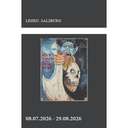
LEHEN , SALZBURG
08.07.2026 - 29.08.2026