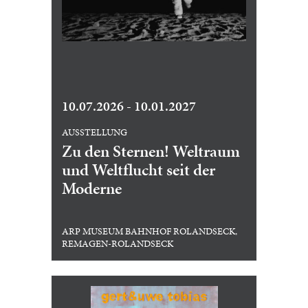
10.07.2026 - 10.01.2027
AUSSTELLUNG
Zu den Sternen! Weltraum
und Weltflucht seit der
Moderne
ARP MUSEUM BAHNHOF ROLANDSECK,
REMAGEN-ROLANDSECK