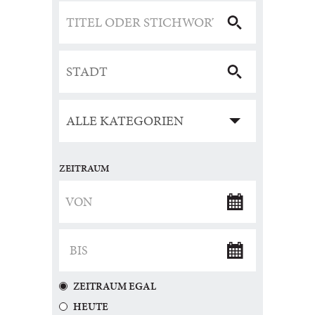
ZEITRAUM
ZEITRAUM EGAL
HEUTE