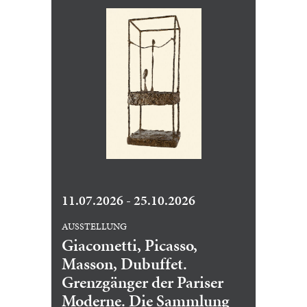
11.07.2026 - 25.10.2026
AUSSTELLUNG
Giacometti, Picasso,
Masson, Dubuffet.
Grenzgänger der Pariser
Moderne. Die Sammlung