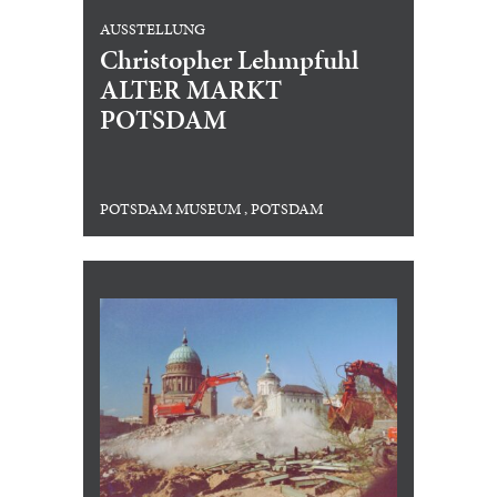
AUSSTELLUNG
Christopher Lehmpfuhl
ALTER MARKT
POTSDAM
POTSDAM MUSEUM , POTSDAM