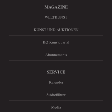
MAGAZINE
WELTKUNST
KUNST UND AUKTIONEN
KQ Kunstquartal
Abonnements
SERVICE
Kalender
Städteführer
Media