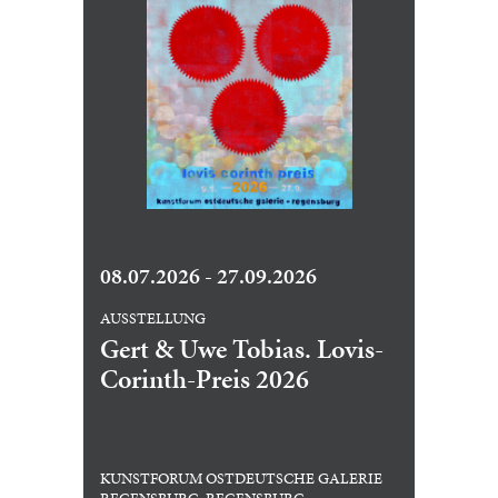
08.07.2026 - 27.09.2026
AUSSTELLUNG
Gert & Uwe Tobias. Lovis-
Corinth-Preis 2026
KUNSTFORUM OSTDEUTSCHE GALERIE