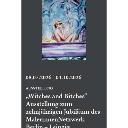
08.07.2026 - 04.10.2026
AUSSTELLUNG
„Witches and Bitches“
Ausstellung zum
zehnjährigen Jubiläum des
MalerinnenNetzwerk
Berlin – Leipzig