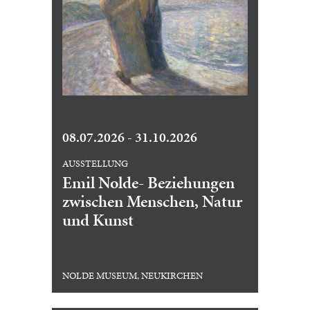
08.07.2026 - 31.10.2026
AUSSTELLUNG
Emil Nolde- Beziehungen
zwischen Menschen, Natur
und Kunst
NOLDE MUSEUM, NEUKIRCHEN