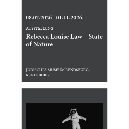
08.07.2026 - 01.11.2026
AUSSTELLUNG
Rebecca Louise Law – State
of Nature
JÜDISCHES MUSEUM RENDSBURG,
RENDSBURG