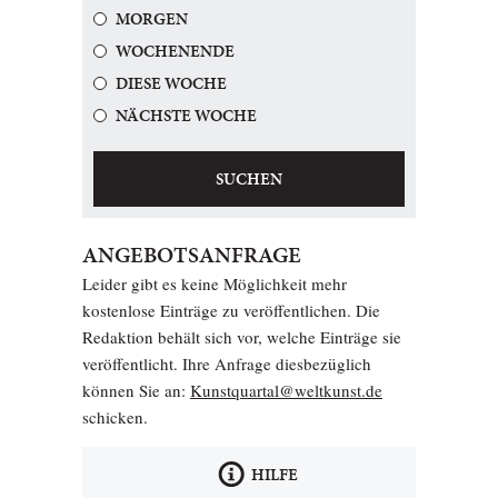
MORGEN
WOCHENENDE
DIESE WOCHE
NÄCHSTE WOCHE
SUCHEN
ANGEBOTSANFRAGE
Leider gibt es keine Möglichkeit mehr
kostenlose Einträge zu veröffentlichen. Die
Redaktion behält sich vor, welche Einträge sie
veröffentlicht. Ihre Anfrage diesbezüglich
können Sie an:
Kunstquartal@weltkunst.de
schicken.
HILFE