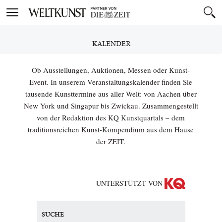
Toggle
navigation
KALENDER
Ob Ausstellungen, Auktionen, Messen oder Kunst-
Event. In unserem Veranstaltungskalender finden Sie
tausende Kunsttermine aus aller Welt: von Aachen über
New York und Singapur bis Zwickau. Zusammengestellt
von der Redaktion des KQ Kunstquartals – dem
traditionsreichen Kunst-Kompendium aus dem Hause
der ZEIT.
UNTERSTÜTZT VON
SUCHE