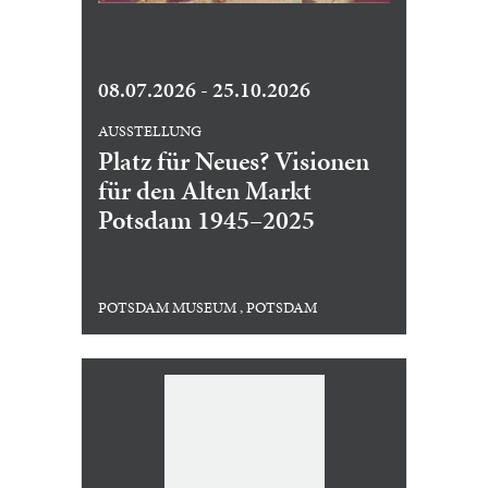
08.07.2026 - 25.10.2026
AUSSTELLUNG
Platz für Neues? Visionen
für den Alten Markt
Potsdam 1945–2025
POTSDAM MUSEUM , POTSDAM