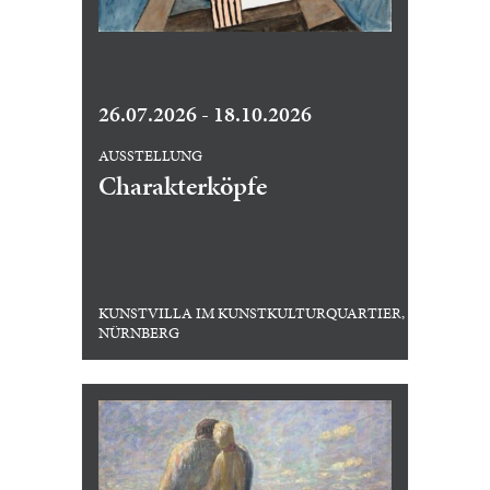
26.07.2026 - 18.10.2026
AUSSTELLUNG
Charakterköpfe
KUNSTVILLA IM KUNSTKULTURQUARTIER,
NÜRNBERG