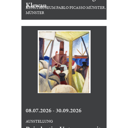
Klewan
KUNSTMUSEUM PABLO PICASSO MÜNSTER,
MÜNSTER
08.07.2026 - 30.09.2026
AUSSTELLUNG