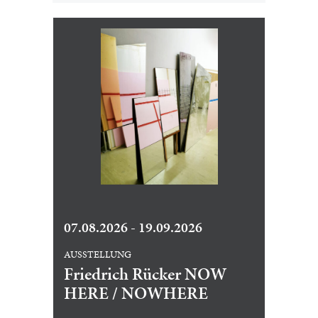
07.08.2026 - 19.09.2026
AUSSTELLUNG
Friedrich Rücker NOW
HERE / NOWHERE