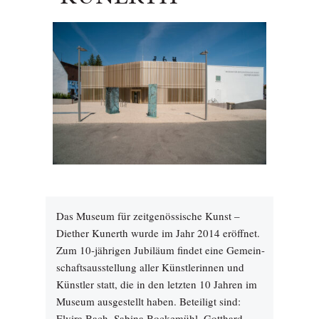
Das Museum für zeitgenössische Kunst –
Diether Kunerth wurde im Jahr 2014 eröffnet.
Zum 10-jährigen Jubiläum findet eine Gemein-
schaftsausstellung aller Künstlerinnen und
Künstler statt, die in den letzten 10 Jahren im
Museum ausgestellt haben. Beteiligt sind:
Elvira Bach, Sabina Bockemühl, Gotthard