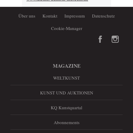
Über uns
Kontakt
Impressum
Datenschutz
Cookie-Manager
MAGAZINE
WELTKUNST
KUNST UND AUKTIONEN
KQ Kunstquartal
Abonnements