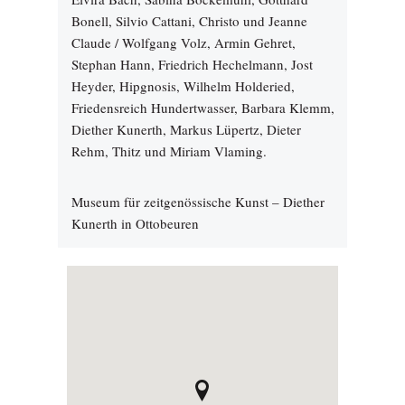
Bonell, Silvio Cattani, Christo und Jeanne
Claude / Wolfgang Volz, Armin Gehret,
Stephan Hann, Friedrich Hechelmann, Jost
Heyder, Hipgnosis, Wilhelm Holderied,
Friedensreich Hundertwasser, Barbara Klemm,
Diether Kunerth, Markus Lüpertz, Dieter
Rehm, Thitz und Miriam Vlaming.
Museum für zeitgenössische Kunst – Diether
Kunerth in Ottobeuren