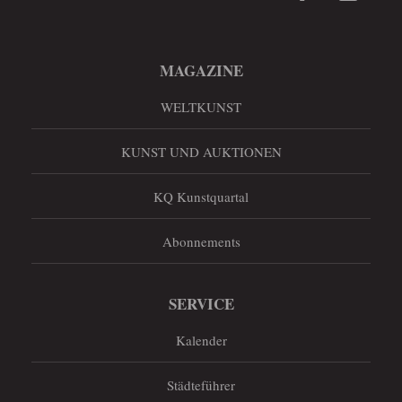
MAGAZINE
WELTKUNST
KUNST UND AUKTIONEN
KQ Kunstquartal
Abonnements
SERVICE
Kalender
Städteführer