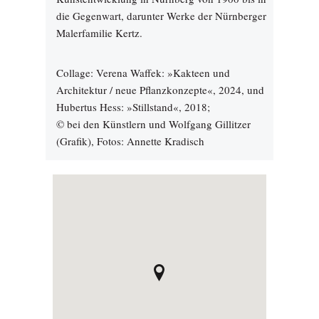
die Gegenwart, darunter Werke der Nürnberger
Malerfamilie Kertz.
Collage: Verena Waffek: »Kakteen und
Architektur / neue Pflanzkonzepte«, 2024, und
Hubertus Hess: »Stillstand«, 2018;
© bei den Künstlern und Wolfgang Gillitzer
(Grafik), Fotos: Annette Kradisch