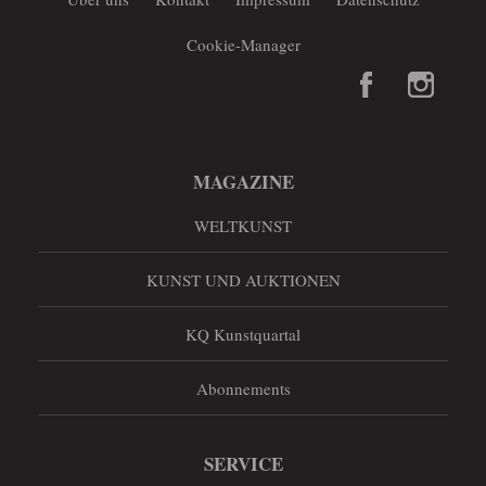
Cookie-Manager
MAGAZINE
WELTKUNST
KUNST UND AUKTIONEN
KQ Kunstquartal
Abonnements
SERVICE