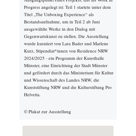
Progress angelegt ist: Teil 1 startete unter dem
Titel „The Unboxing Experience“ als
Bestandsaufnahme, um in Teil 2 ab Juni
ausgewählte Werke in den Dialog mit
Gegenwartskunst zu stellen. Die Ausstellung
wurde kuratiert von Lara Bader und Marlene
Kurz, Stipendiat*innen von Residence NRW
2024/2025 - ein Programm der Kunsthalle
Münster, eine Einrichtung der Stadt Münster
und gefördert durch das Ministerium für Kultur
und Wissenschaft des Landes NRW, die
Kunststiftung NRW und die Kulturstiftung Pro
Helvetia.
© Plakat zur Ausstellung