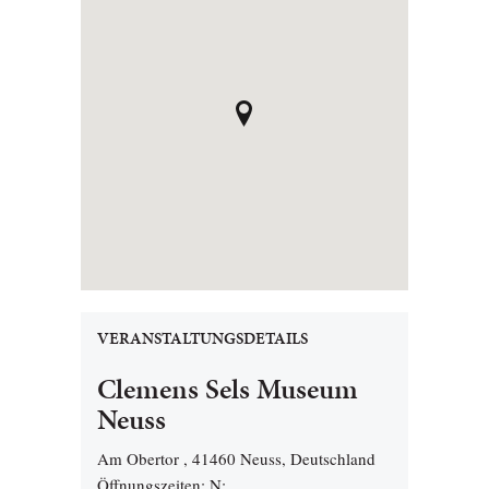
VERANSTALTUNGSDETAILS
Clemens Sels Museum
Neuss
Am Obertor , 41460 Neuss, Deutschland
Öffnungszeiten: N;