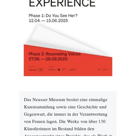
Das Neusser Museum besitzt eine einmalige
Kunstsammlung sowie eine Geschichte und
Gegenwart, die immer in der Verantwortung
von Frauen lagen. Die Werke von über 130
Künstlerinnen im Bestand bilden den
Ausgangspunkt eines Projekts, das als Work in