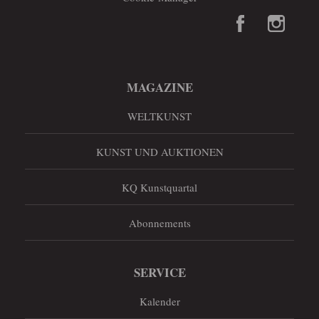
MAGAZINE
WELTKUNST
KUNST UND AUKTIONEN
KQ Kunstquartal
Abonnements
SERVICE
Kalender