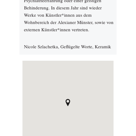
Psychiatrieerfahrung oder einer geistigen
Behinderung. In diesem Jahr sind wieder
Werke von Künstler*innen aus dem
Wohnbereich der Alexianer Münster, sowie von
externen Künstler*innen vertreten.
Nicole Szlachetka, Geflügelte Worte, Keramik