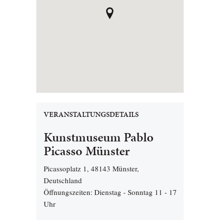
VERANSTALTUNGSDETAILS
Kunstmuseum Pablo
Picasso Münster
Picassoplatz 1, 48143 Münster,
Deutschland
Öffnungszeiten: Dienstag - Sonntag 11 - 17
Uhr