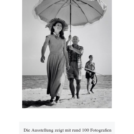
Die Ausstellung zeigt mit rund 100 Fotografien