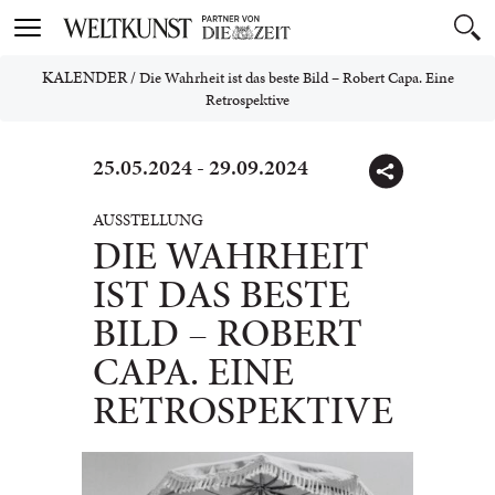
Toggle
navigation
KALENDER
/
Die Wahrheit ist das beste Bild – Robert Capa. Eine
Retrospektive
25.05.2024 - 29.09.2024
AUSSTELLUNG
DIE WAHRHEIT
IST DAS BESTE
BILD – ROBERT
CAPA. EINE
RETROSPEKTIVE