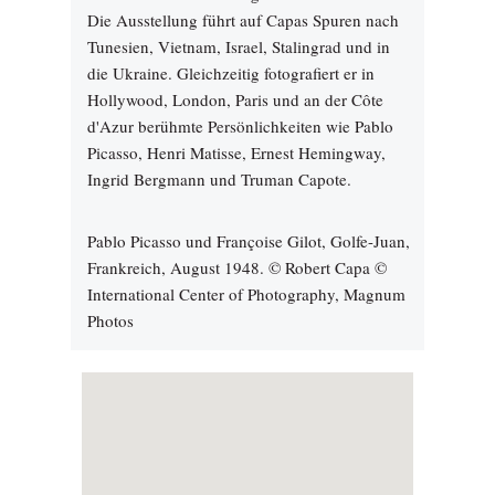
Die Ausstellung führt auf Capas Spuren nach
Tunesien, Vietnam, Israel, Stalingrad und in
die Ukraine. Gleichzeitig fotografiert er in
Hollywood, London, Paris und an der Côte
d'Azur berühmte Persönlichkeiten wie Pablo
Picasso, Henri Matisse, Ernest Hemingway,
Ingrid Bergmann und Truman Capote.
Pablo Picasso und Françoise Gilot, Golfe-Juan,
Frankreich, August 1948. © Robert Capa ©
International Center of Photography, Magnum
Photos