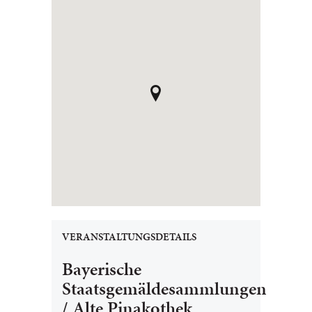
VERANSTALTUNGSDETAILS
Bayerische
Staatsgemäldesammlungen
/ Alte Pinakothek