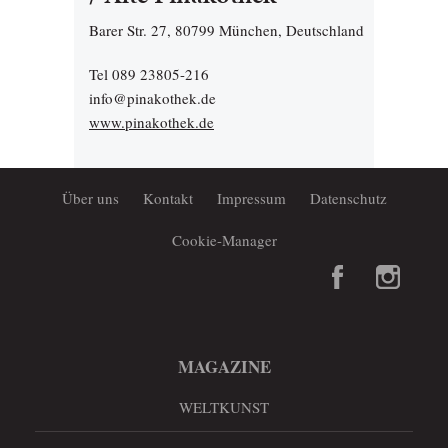
Barer Str. 27, 80799 München, Deutschland
Tel 089 23805-216
info@pinakothek.de
www.pinakothek.de
Über uns
Kontakt
Impressum
Datenschutz
Cookie-Manager
MAGAZINE
WELTKUNST