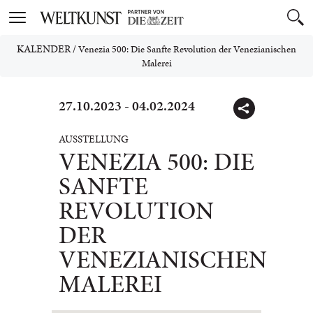
Toggle
navigation
KALENDER
/
Venezia 500: Die Sanfte Revolution der Venezianischen
Malerei
27.10.2023 - 04.02.2024
AUSSTELLUNG
VENEZIA 500: DIE
SANFTE
REVOLUTION
DER
VENEZIANISCHEN
MALEREI