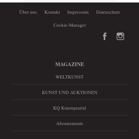
Über uns
Kontakt
Impressum
Datenschutz
Cookie-Manager
MAGAZINE
WELTKUNST
KUNST UND AUKTIONEN
KQ Kunstquartal
Abonnements