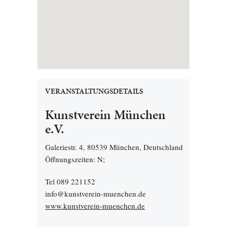
VERANSTALTUNGSDETAILS
Kunstverein München
e.V.
Galeriestr. 4, 80539 München, Deutschland
Öffnungszeiten: N;
Tel 089 221152
info@kunstverein-muenchen.de
www.kunstverein-muenchen.de