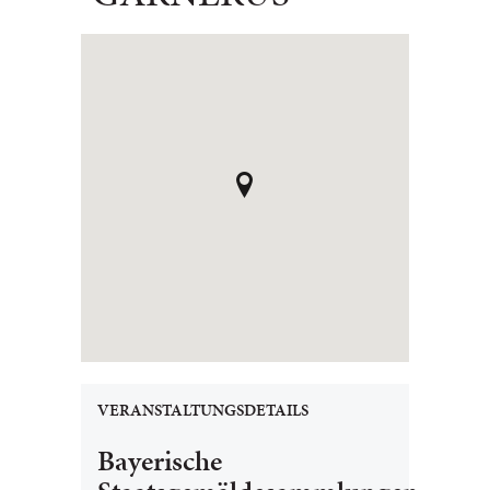
VERANSTALTUNGSDETAILS
Bayerische