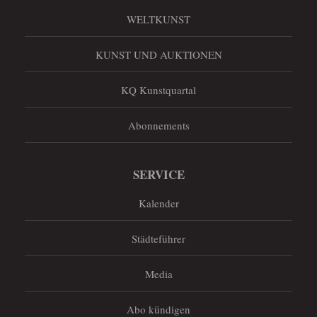
WELTKUNST
KUNST UND AUKTIONEN
KQ Kunstquartal
Abonnements
SERVICE
Kalender
Städteführer
Media
Abo kündigen