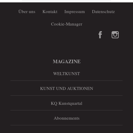
Über uns
Kontakt
Impressum
Datenschutz
Cookie-Manager
MAGAZINE
WELTKUNST
KUNST UND AUKTIONEN
KQ Kunstquartal
Abonnements