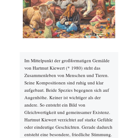
Im Mittelpunkt der großformatigen Gemälde
von Hartmut Kiewert (* 1980) steht das
Zusammenleben von Menschen und Tieren.
Seine Kompositionen sind ruhig und klar
aufgebaut. Beide Spezies begegnen sich auf
Augenhöhe. Keiner ist wichtiger als der
andere. So entsteht ein Bild von
Gleichwertigkeit und gemeinsamer Existenz.
Hartmut Kiewert verzichtet auf starke Gefühle
oder eindeutige Geschichten. Gerade dadurch
entsteht eine besondere, friedliche Stimmung.