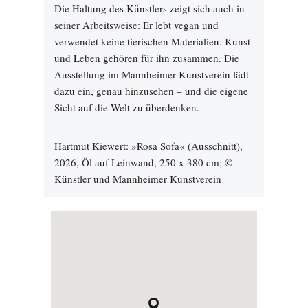
Die Haltung des Künstlers zeigt sich auch in
seiner Arbeitsweise: Er lebt vegan und
verwendet keine tierischen Materialien. Kunst
und Leben gehören für ihn zusammen. Die
Ausstellung im Mannheimer Kunstverein lädt
dazu ein, genau hinzusehen – und die eigene
Sicht auf die Welt zu überdenken.
Hartmut Kiewert: »Rosa Sofa« (Ausschnitt),
2026, Öl auf Leinwand, 250 x 380 cm; ©
Künstler und Mannheimer Kunstverein