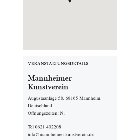
VERANSTALTUNGSDETAILS
Mannheimer
Kunstverein
Augustaanlage 58, 68165 Mannheim,
Deutschland
Öffnungszeiten: N;
Tel 0621 402208
info@mannheimer-kunstverein.de