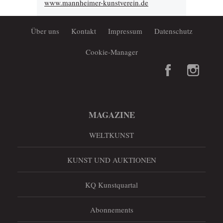
www.mannheimer-kunstverein.de
Über uns
Kontakt
Impressum
Datenschutz
Cookie-Manager
MAGAZINE
WELTKUNST
KUNST UND AUKTIONEN
KQ Kunstquartal
Abonnements