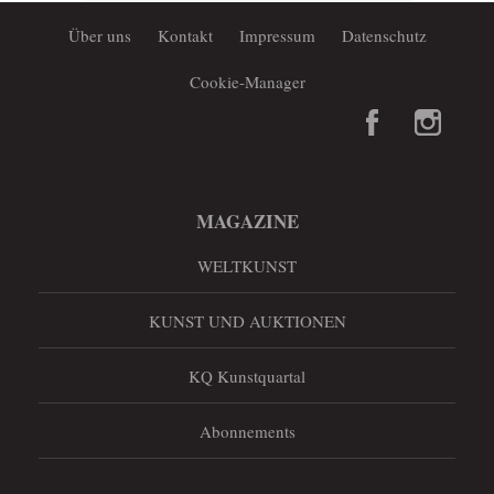
Über uns
Kontakt
Impressum
Datenschutz
Cookie-Manager
MAGAZINE
WELTKUNST
KUNST UND AUKTIONEN
KQ Kunstquartal
Abonnements