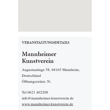
VERANSTALTUNGSDETAILS
Mannheimer
Kunstverein
Augustaanlage 58, 68165 Mannheim,
Deutschland
Öffnungszeiten: N;
Tel 0621 402208
info@mannheimer-kunstverein.de
www.mannheimer-kunstverein.de