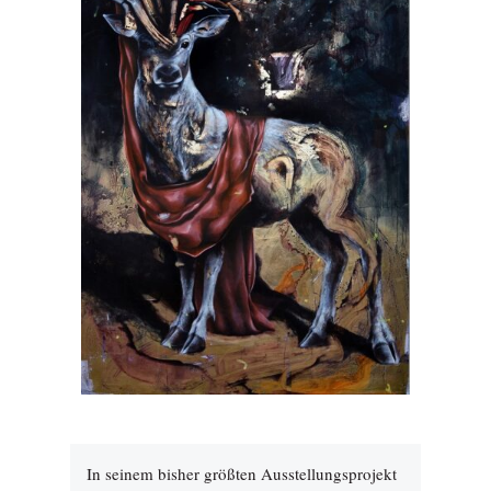
In seinem bisher größten Ausstellungsprojekt