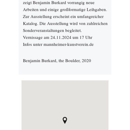
zeigt Benjamin Burkard vorrangig neue
Arbeiten und einige großformatige Leihgaben.
Zur Ausstellung erscheint ein umfangreicher
Katalog. Die Ausstellung wird von zahlreichen
Sonderveranstaltungen begleitet.
Vernissage am 24.11.2024 um 17 Uhr
Infos unter mannheimer-kunstverein.de
Benjamin Burkard, the Boulder, 2020