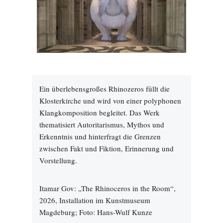
Ein überlebensgroßes Rhinozeros füllt die
Klosterkirche und wird von einer polyphonen
Klangkomposition begleitet. Das Werk
thematisiert Autoritarismus, Mythos und
Erkenntnis und hinterfragt die Grenzen
zwischen Fakt und Fiktion, Erinnerung und
Vorstellung.
Itamar Gov: „The Rhinoceros in the Room“,
2026, Installation im Kunstmuseum
Magdeburg; Foto: Hans-Wulf Kunze