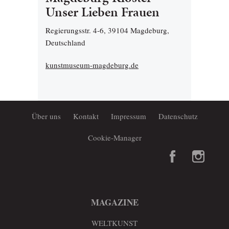
Unser Lieben Frauen
Regierungsstr. 4-6, 39104 Magdeburg,
Deutschland
kunstmuseum-magdeburg.de
Über uns
Kontakt
Impressum
Datenschutz
Cookie-Manager
MAGAZINE
WELTKUNST