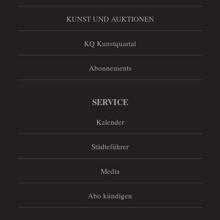
KUNST UND AUKTIONEN
KQ Kunstquartal
Abonnements
SERVICE
Kalender
Städteführer
Media
Abo kündigen